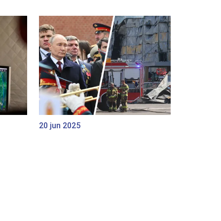
20 jun 2025