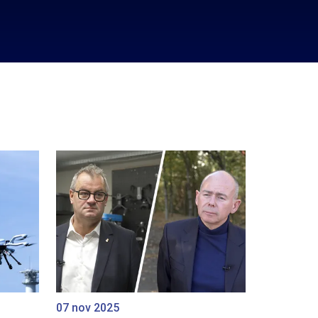
07 nov 2025