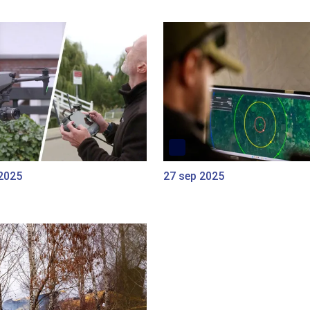
 2025
27 sep 2025