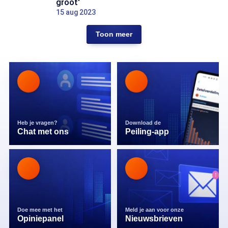
groot'
15 aug 2023
Toon meer
Heb je vragen?
Download de
Chat met ons
Peiling-app
Doe mee met het
Meld je aan voor onze
Opiniepanel
Nieuwsbrieven