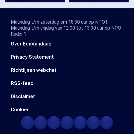
Maandag t/m zaterdag om 18.30 uur op NPO1
Maandag t/m vrijdag van 12.00 tot 13.30 uur op NPO
Radio 1
Over EenVandaag
Privacy Statement
Richtlijnen webchat
RSS-feed
Disclaimer
Cookies