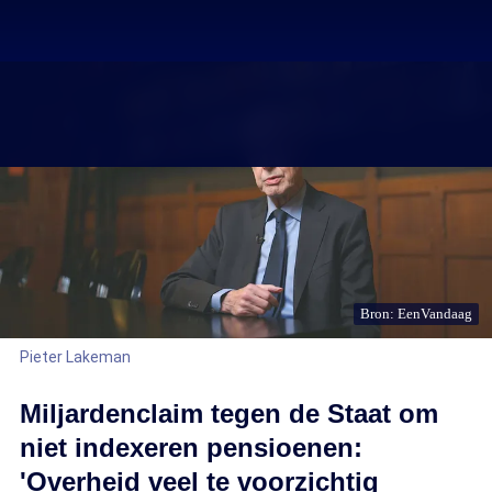
Bron: EenVandaag
Pieter Lakeman
Miljardenclaim tegen de Staat om
niet indexeren pensioenen:
'Overheid veel te voorzichtig