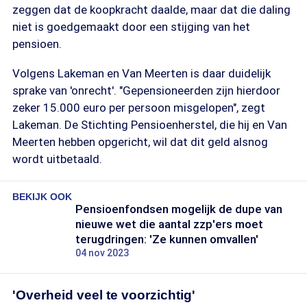
zeggen dat de koopkracht daalde, maar dat die daling
niet is goedgemaakt door een stijging van het
pensioen.
Volgens Lakeman en Van Meerten is daar duidelijk
sprake van 'onrecht'. "Gepensioneerden zijn hierdoor
zeker 15.000 euro per persoon misgelopen", zegt
Lakeman. De Stichting Pensioenherstel, die hij en Van
Meerten hebben opgericht, wil dat dit geld alsnog
wordt uitbetaald.
BEKIJK OOK
Pensioenfondsen mogelijk de dupe van
nieuwe wet die aantal zzp'ers moet
terugdringen: 'Ze kunnen omvallen'
04 nov 2023
'Overheid veel te voorzichtig'