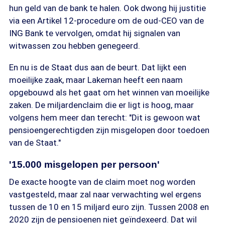
hun geld van de bank te halen. Ook dwong hij justitie
via een Artikel 12-procedure om de oud-CEO van de
ING Bank te vervolgen, omdat hij signalen van
witwassen zou hebben genegeerd.
En nu is de Staat dus aan de beurt. Dat lijkt een
moeilijke zaak, maar Lakeman heeft een naam
opgebouwd als het gaat om het winnen van moeilijke
zaken. De miljardenclaim die er ligt is hoog, maar
volgens hem meer dan terecht: "Dit is gewoon wat
pensioengerechtigden zijn misgelopen door toedoen
van de Staat."
'15.000 misgelopen per persoon'
De exacte hoogte van de claim moet nog worden
vastgesteld, maar zal naar verwachting wel ergens
tussen de 10 en 15 miljard euro zijn. Tussen 2008 en
2020 zijn de pensioenen niet geïndexeerd. Dat wil