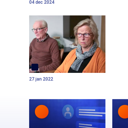
04 dec 2024
27 jan 2022