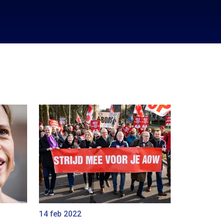
14 feb 2022