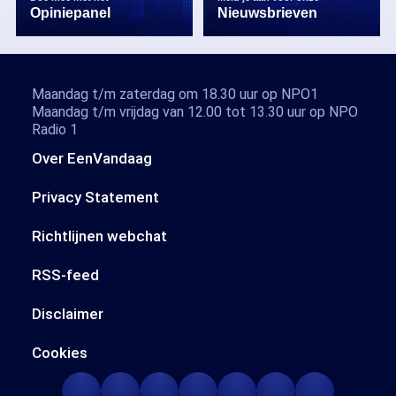
Opiniepanel
Nieuwsbrieven
Maandag t/m zaterdag om 18.30 uur op NPO1
Maandag t/m vrijdag van 12.00 tot 13.30 uur op NPO
Radio 1
Over EenVandaag
Privacy Statement
Richtlijnen webchat
RSS-feed
Disclaimer
Cookies