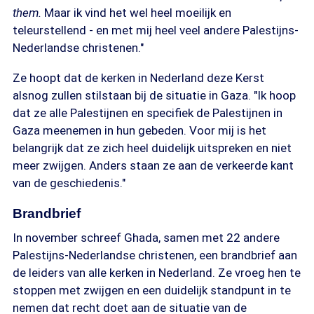
them.
Maar ik vind het wel heel moeilijk en
teleurstellend - en met mij heel veel andere Palestijns-
Nederlandse christenen."
Ze hoopt dat de kerken in Nederland deze Kerst
alsnog zullen stilstaan bij de situatie in Gaza. "Ik hoop
dat ze alle Palestijnen en specifiek de Palestijnen in
Gaza meenemen in hun gebeden. Voor mij is het
belangrijk dat ze zich heel duidelijk uitspreken en niet
meer zwijgen. Anders staan ze aan de verkeerde kant
van de geschiedenis."
Brandbrief
In november schreef Ghada, samen met 22 andere
Palestijns-Nederlandse christenen, een brandbrief aan
de leiders van alle kerken in Nederland. Ze vroeg hen te
stoppen met zwijgen en een duidelijk standpunt in te
nemen dat recht doet aan de situatie van de