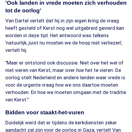
'Ook landen in vrede moeten zich verhouden
tot de oorlog'
Van Dartel vertelt dat hij in zijn eigen kring de vraag
heeft gesteld of Kerst nog wel uitgebreid gevierd kan
worden in deze tijd. Het antwoord was telkens
'natuurlijk, juist nu moeten we de hoop niet verliezen',
vertelt hij.
"Maar er ontstond ook discussie. Niet over het wel of
niet vieren van Kerst, maar over
hoe
het te vieren. De
oorlog stelt Nederland en andere landen waar vrede is
voor de urgente vraag hoe we ons daartoe moeten
verhouden. En hoe we moeten omgaan met de traditie
van Kerst."
Bidden voor staakt-het-vuren
Duidelijk werd dat er tijdens de kerkdiensten zeker
aandacht zal zijn voor de oorlog in Gaza, vertelt Van