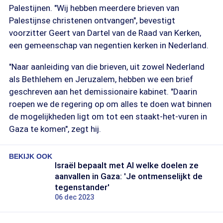
Palestijnen. "Wij hebben meerdere brieven van
Palestijnse christenen ontvangen", bevestigt
voorzitter Geert van Dartel van de Raad van Kerken,
een gemeenschap van negentien kerken in Nederland.
"Naar aanleiding van die brieven, uit zowel Nederland
als Bethlehem en Jeruzalem, hebben we een brief
geschreven aan het demissionaire kabinet. "Daarin
roepen we de regering op om alles te doen wat binnen
de mogelijkheden ligt om tot een staakt-het-vuren in
Gaza te komen", zegt hij.
BEKIJK OOK
Israël bepaalt met AI welke doelen ze
aanvallen in Gaza: 'Je ontmenselijkt de
tegenstander'
06 dec 2023