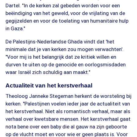
Dartel. "In de kerken zal gebeden worden voor een
beëindiging van het geweld, voor de vrijlating van de
gegijzelden en voor de toelating van humanitaire hulp
in Gaza."
De Palestijns-Nederlandse Ghada vindt dat 'het
minimale dat je van kerken zou mogen verwachten'.
"Voor mij is het belangrijk dat ze kritiek willen en
durven te uiten op de genocide en oorlogsmisdaden
waar Israël zich schuldig aan maakt."
Actualiteit van het kerstverhaal
Theoloog Janneke Stegeman herkent de worsteling bij
kerken. "Palestijnen voelen ieder jaar de actualiteit van
het kerstverhaal. Niet als romantisch verhaal, maar als
verhaal over kwetsbare mensen. Het kerstverhaal gaat
nota bene over een baby die al gauw na zijn geboorte
op de vlucht moet en voor wie er geen plaats is. Voor