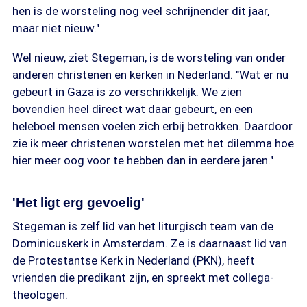
hen is de worsteling nog veel schrijnender dit jaar,
maar niet nieuw."
Wel nieuw, ziet Stegeman, is de worsteling van onder
anderen christenen en kerken in Nederland. "Wat er nu
gebeurt in Gaza is zo verschrikkelijk. We zien
bovendien heel direct wat daar gebeurt, en een
heleboel mensen voelen zich erbij betrokken. Daardoor
zie ik meer christenen worstelen met het dilemma hoe
hier meer oog voor te hebben dan in eerdere jaren."
'Het ligt erg gevoelig'
Stegeman is zelf lid van het liturgisch team van de
Dominicuskerk in Amsterdam. Ze is daarnaast lid van
de Protestantse Kerk in Nederland (PKN), heeft
vrienden die predikant zijn, en spreekt met collega-
theologen.