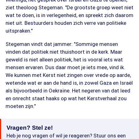
ziet theoloog Stegeman. "De grootste groep weet niet
wat te doen, is in verlegenheid, en spreekt zich daarom
niet uit. Bestuurders houden zich verre van politieke
uitspraken."
Stegeman vindt dat jammer: "Sommige mensen
vinden dat politiek niet thuishoort in de kerk. Maar
geweld is niet alleen politiek, het is vooral iets wat
mensen ervaren. Dus daar moet je iets mee, vind ik.
We kunnen met Kerst niet zingen over vrede op aarde,
wetende wat er aan de hand is, in zowel Gaza en Israël
als bijvoorbeeld in Oekraïne. Het negeren van dat leed
en onrecht staat haaks op wat het Kerstverhaal zou
moeten zijn."
Vragen? Stel ze!
Heb je nog vragen of wil je reageren? Stuur ons een