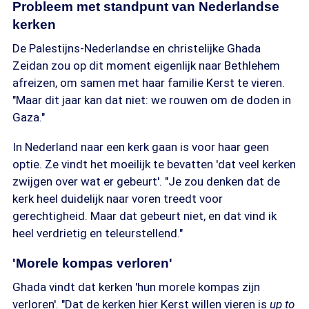
Probleem met standpunt van Nederlandse
kerken
De Palestijns-Nederlandse en christelijke Ghada
Zeidan zou op dit moment eigenlijk naar Bethlehem
afreizen, om samen met haar familie Kerst te vieren.
"Maar dit jaar kan dat niet: we rouwen om de doden in
Gaza."
In Nederland naar een kerk gaan is voor haar geen
optie. Ze vindt het moeilijk te bevatten 'dat veel kerken
zwijgen over wat er gebeurt'. "Je zou denken dat de
kerk heel duidelijk naar voren treedt voor
gerechtigheid. Maar dat gebeurt niet, en dat vind ik
heel verdrietig en teleurstellend."
'Morele kompas verloren'
Ghada vindt dat kerken 'hun morele kompas zijn
verloren'. "Dat de kerken hier Kerst willen vieren is
up to