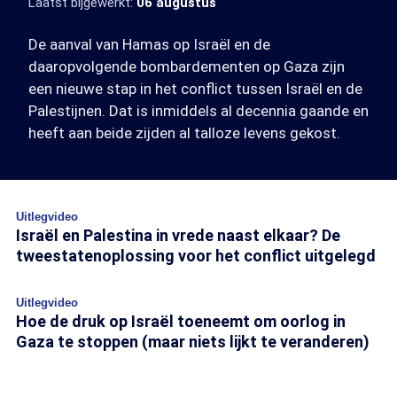
Laatst bijgewerkt:
06 augustus
De aanval van Hamas op Israël en de
daaropvolgende bombardementen op Gaza zijn
een nieuwe stap in het conflict tussen Israël en de
Palestijnen. Dat is inmiddels al decennia gaande en
heeft aan beide zijden al talloze levens gekost.
Uitlegvideo
Israël en Palestina in vrede naast elkaar? De
tweestatenoplossing voor het conflict uitgelegd
Uitlegvideo
Hoe de druk op Israël toeneemt om oorlog in
Gaza te stoppen (maar niets lijkt te veranderen)