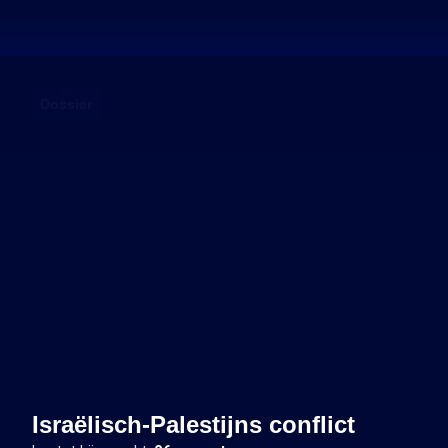
Dossier
Israëlisch-Palestijns conflict