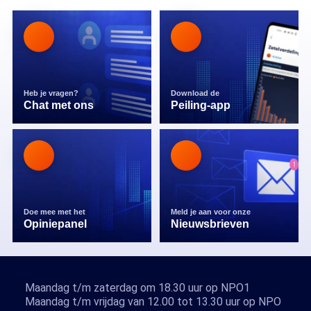
Heb je vragen?
Download de
Chat met ons
Peiling-app
Doe mee met het
Meld je aan voor onze
Opiniepanel
Nieuwsbrieven
Maandag t/m zaterdag om 18.30 uur op NPO1
Maandag t/m vrijdag van 12.00 tot 13.30 uur op NPO