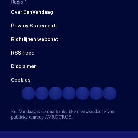
Radio 1
Over EenVandaag
Privacy Statement
Richtlijnen webchat
RSS-feed
Disclaimer
Cookies
EenVandaag is de onafhankelijke nieuwsredactie van
publieke omroep
AVROTROS
.