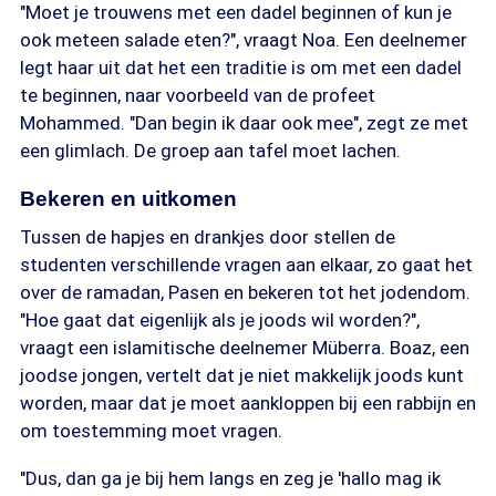
"Moet je trouwens met een dadel beginnen of kun je
ook meteen salade eten?", vraagt Noa. Een deelnemer
legt haar uit dat het een traditie is om met een dadel
te beginnen, naar voorbeeld van de profeet
Mohammed. "Dan begin ik daar ook mee", zegt ze met
een glimlach. De groep aan tafel moet lachen.
Bekeren en uitkomen
Tussen de hapjes en drankjes door stellen de
studenten verschillende vragen aan elkaar, zo gaat het
over de ramadan, Pasen en bekeren tot het jodendom.
"Hoe gaat dat eigenlijk als je joods wil worden?",
vraagt een islamitische deelnemer Müberra. Boaz, een
joodse jongen, vertelt dat je niet makkelijk joods kunt
worden, maar dat je moet aankloppen bij een rabbijn en
om toestemming moet vragen.
"Dus, dan ga je bij hem langs en zeg je 'hallo mag ik