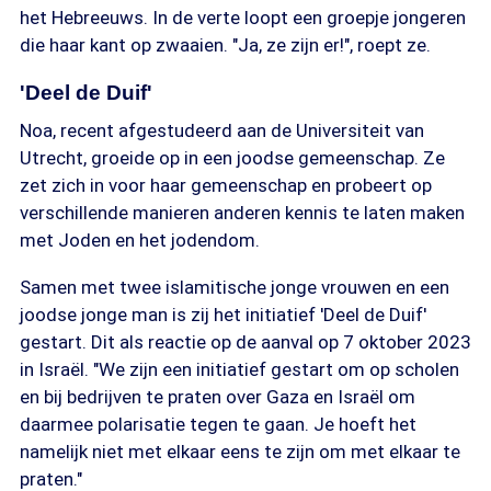
het Hebreeuws. In de verte loopt een groepje jongeren
die haar kant op zwaaien. "Ja, ze zijn er!", roept ze.
'Deel de Duif'
Noa, recent afgestudeerd aan de Universiteit van
Utrecht, groeide op in een joodse gemeenschap. Ze
zet zich in voor haar gemeenschap en probeert op
verschillende manieren anderen kennis te laten maken
met Joden en het jodendom.
Samen met twee islamitische jonge vrouwen en een
joodse jonge man is zij het initiatief 'Deel de Duif'
gestart. Dit als reactie op de aanval op 7 oktober 2023
in Israël. "We zijn een initiatief gestart om op scholen
en bij bedrijven te praten over Gaza en Israël om
daarmee polarisatie tegen te gaan. Je hoeft het
namelijk niet met elkaar eens te zijn om met elkaar te
praten."