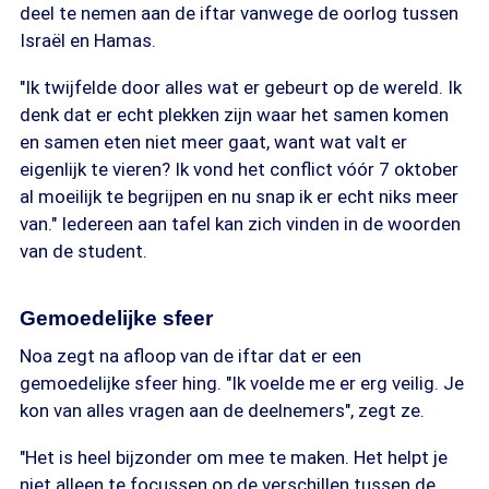
deel te nemen aan de iftar vanwege de oorlog tussen
Israël en Hamas.
"Ik twijfelde door alles wat er gebeurt op de wereld. Ik
denk dat er echt plekken zijn waar het samen komen
en samen eten niet meer gaat, want wat valt er
eigenlijk te vieren? Ik vond het conflict vóór 7 oktober
al moeilijk te begrijpen en nu snap ik er echt niks meer
van." Iedereen aan tafel kan zich vinden in de woorden
van de student.
Gemoedelijke sfeer
Noa zegt na afloop van de iftar dat er een
gemoedelijke sfeer hing. "Ik voelde me er erg veilig. Je
kon van alles vragen aan de deelnemers", zegt ze.
"Het is heel bijzonder om mee te maken. Het helpt je
niet alleen te focussen op de verschillen tussen de