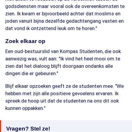
godsdiensten maar vooral ook de overeenkomsten te
zien. Ik kwam er bijvoorbeeld achter dat moslims en
joden vanuit bijna dezelfde gedachtengang vasten en
dat vond ik ontzettend leuk om te horen."
Zoek elkaar op
Een oud-bestuurslid van Kompas Studenten, die ook
aanwezig was, vult aan: "Ik vind het heel mooi om te
zien dat het dialoog blijft doorgaan ondanks alle
dingen die er gebeuren."
Blijf elkaar opzoeken geeft ze de studenten mee. "We
hebben met zijn alle positieve gevoelens ervaren. Ik
spreek de hoop uit dat de studenten na ons dit ook
kunnen oppakken."
Vragen? Stel ze!