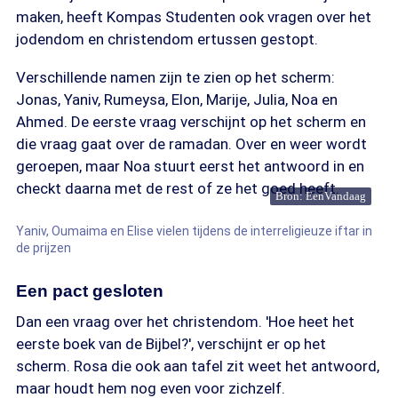
maken, heeft Kompas Studenten ook vragen over het
jodendom en christendom ertussen gestopt.
Verschillende namen zijn te zien op het scherm:
Jonas, Yaniv, Rumeysa, Elon, Marije, Julia, Noa en
Ahmed. De eerste vraag verschijnt op het scherm en
die vraag gaat over de ramadan. Over en weer wordt
geroepen, maar Noa stuurt eerst het antwoord in en
checkt daarna met de rest of ze het goed heeft.
Bron: EenVandaag
Yaniv, Oumaima en Elise vielen tijdens de interreligieuze iftar in
de prijzen
Een pact gesloten
Dan een vraag over het christendom. 'Hoe heet het
eerste boek van de Bijbel?', verschijnt er op het
scherm. Rosa die ook aan tafel zit weet het antwoord,
maar houdt hem nog even voor zichzelf.