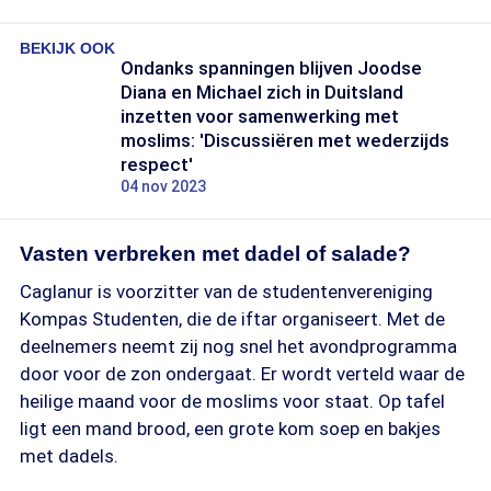
BEKIJK OOK
Ondanks spanningen blijven Joodse
Diana en Michael zich in Duitsland
inzetten voor samenwerking met
moslims: 'Discussiëren met wederzijds
respect'
04 nov 2023
Vasten verbreken met dadel of salade?
Caglanur is voorzitter van de studentenvereniging
Kompas Studenten, die de iftar organiseert. Met de
deelnemers neemt zij nog snel het avondprogramma
door voor de zon ondergaat. Er wordt verteld waar de
heilige maand voor de moslims voor staat. Op tafel
ligt een mand brood, een grote kom soep en bakjes
met dadels.