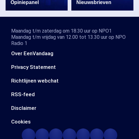
Opiniepanel
Nieuwsbrieven
Maandag t/m zaterdag om 18.30 uur op NPO1
Maandag t/m vrijdag van 12.00 tot 13.30 uur op NPO
Radio 1
Over EenVandaag
Privacy Statement
Richtlijnen webchat
RSS-feed
Disclaimer
Cookies