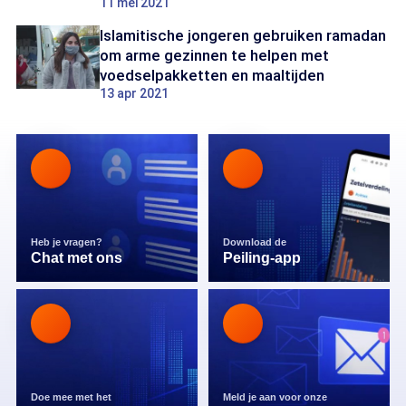
11 mei 2021
Islamitische jongeren gebruiken ramadan
om arme gezinnen te helpen met
voedselpakketten en maaltijden
13 apr 2021
Heb je vragen?
Download de
Chat met ons
Peiling-app
Doe mee met het
Meld je aan voor onze