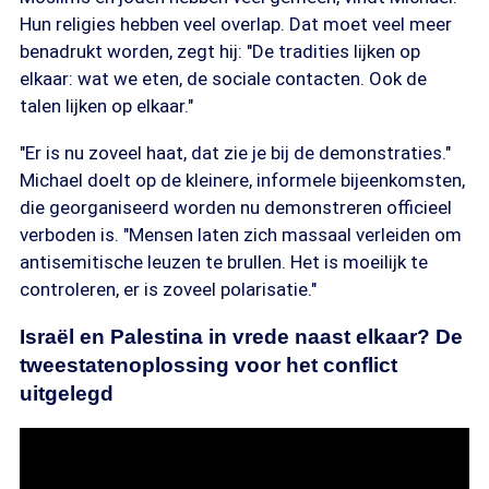
Hun religies hebben veel overlap. Dat moet veel meer
benadrukt worden, zegt hij: "De tradities lijken op
elkaar: wat we eten, de sociale contacten. Ook de
talen lijken op elkaar."
"Er is nu zoveel haat, dat zie je bij de demonstraties."
Michael doelt op de kleinere, informele bijeenkomsten,
die georganiseerd worden nu demonstreren officieel
verboden is. "Mensen laten zich massaal verleiden om
antisemitische leuzen te brullen. Het is moeilijk te
controleren, er is zoveel polarisatie."
Israël en Palestina in vrede naast elkaar? De
tweestatenoplossing voor het conflict
uitgelegd