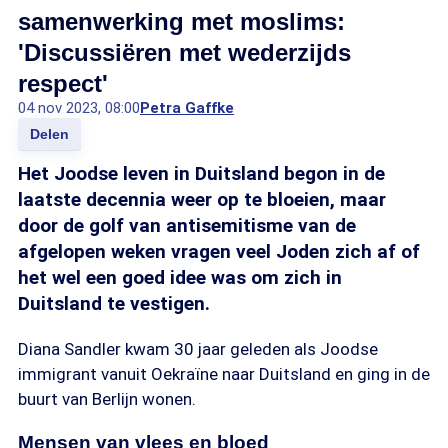
samenwerking met moslims:
'Discussiëren met wederzijds
respect'
04 nov 2023, 08:00
Petra Gaffke
Delen
Het Joodse leven in Duitsland begon in de
laatste decennia weer op te bloeien, maar
door de golf van antisemitisme van de
afgelopen weken vragen veel Joden zich af of
het wel een goed idee was om zich in
Duitsland te vestigen.
Diana Sandler kwam 30 jaar geleden als Joodse
immigrant vanuit Oekraïne naar Duitsland en ging in de
buurt van Berlijn wonen.
Mensen van vlees en bloed