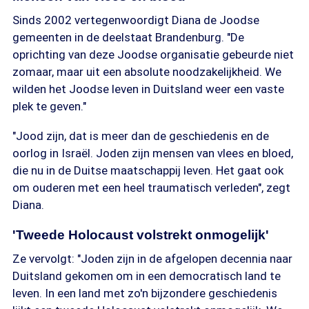
Sinds 2002 vertegenwoordigt Diana de Joodse
gemeenten in de deelstaat Brandenburg. "De
oprichting van deze Joodse organisatie gebeurde niet
zomaar, maar uit een absolute noodzakelijkheid. We
wilden het Joodse leven in Duitsland weer een vaste
plek te geven."
"Jood zijn, dat is meer dan de geschiedenis en de
oorlog in Israël. Joden zijn mensen van vlees en bloed,
die nu in de Duitse maatschappij leven. Het gaat ook
om ouderen met een heel traumatisch verleden", zegt
Diana.
'Tweede Holocaust volstrekt onmogelijk'
Ze vervolgt: "Joden zijn in de afgelopen decennia naar
Duitsland gekomen om in een democratisch land te
leven. In een land met zo'n bijzondere geschiedenis