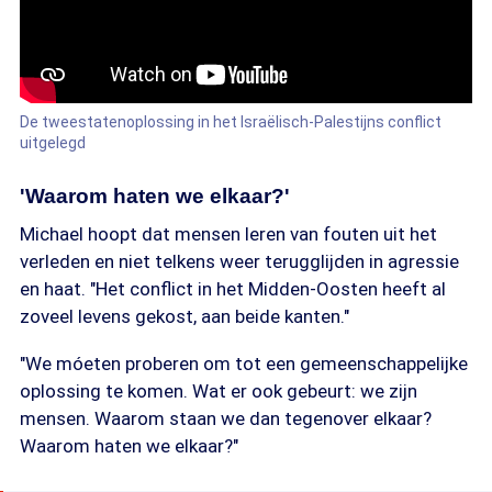
De tweestatenoplossing in het Israëlisch-Palestijns conflict
uitgelegd
'Waarom haten we elkaar?'
Michael hoopt dat mensen leren van fouten uit het
verleden en niet telkens weer terugglijden in agressie
en haat. "Het conflict in het Midden-Oosten heeft al
zoveel levens gekost, aan beide kanten."
"We móeten proberen om tot een gemeenschappelijke
oplossing te komen. Wat er ook gebeurt: we zijn
mensen. Waarom staan we dan tegenover elkaar?
Waarom haten we elkaar?"