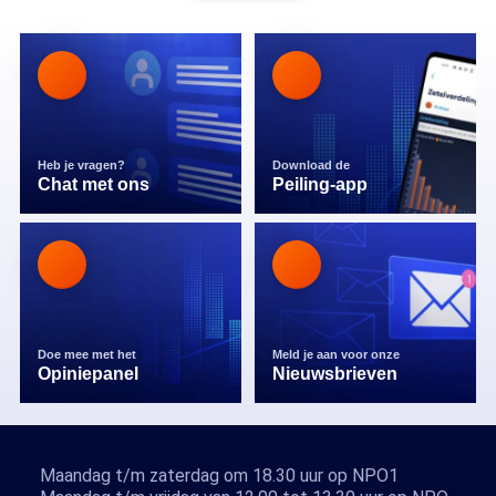
Heb je vragen?
Download de
Chat met ons
Peiling-app
Doe mee met het
Meld je aan voor onze
Opiniepanel
Nieuwsbrieven
Maandag t/m zaterdag om 18.30 uur op NPO1