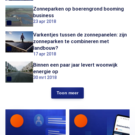
Zonneparken op boerengrond booming
business
23 apr 2018
Varkentjes tussen de zonnepanelen: zijn
zonneparken te combineren met
landbouw?
17 apr 2018
Binnen een paar jaar levert woonwijk
energie op
30 mrt 2018
Toon meer