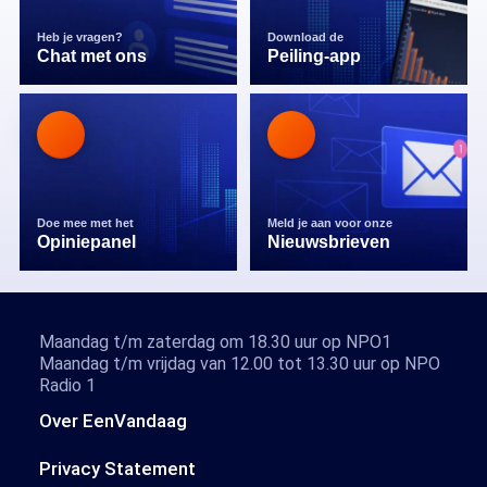
Heb je vragen?
Download de
Chat met ons
Peiling-app
Doe mee met het
Meld je aan voor onze
Opiniepanel
Nieuwsbrieven
Maandag t/m zaterdag om 18.30 uur op NPO1
Maandag t/m vrijdag van 12.00 tot 13.30 uur op NPO
Radio 1
Over EenVandaag
Privacy Statement