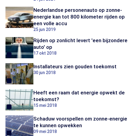
Nederlandse personenauto op zonne-
energie kan tot 800 kilometer rijden op
een volle accu
25 jun 2019
Rijden op zonlicht levert 'een bijzondere
auto' op
17 okt 2018
Installateurs zien gouden toekomst
30 jun 2018
Heeft een raam dat energie opwekt de
toekomst?
15 mei 2018
Schaduw voorspellen om zonne-energie
te kunnen opwekken
09 mei 2018