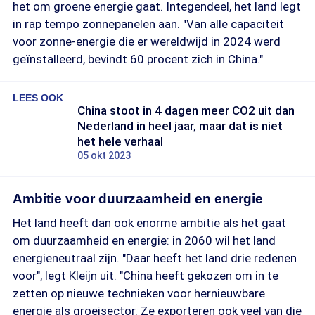
het om groene energie gaat. Integendeel, het land legt
in rap tempo zonnepanelen aan. "Van alle capaciteit
voor zonne-energie die er wereldwijd in 2024 werd
geïnstalleerd, bevindt 60 procent zich in China."
LEES OOK
China stoot in 4 dagen meer CO2 uit dan
Nederland in heel jaar, maar dat is niet
het hele verhaal
05 okt 2023
Ambitie voor duurzaamheid en energie
Het land heeft dan ook enorme ambitie als het gaat
om duurzaamheid en energie: in 2060 wil het land
energieneutraal zijn. "Daar heeft het land drie redenen
voor", legt Kleijn uit. "China heeft gekozen om in te
zetten op nieuwe technieken voor hernieuwbare
energie als groeisector. Ze exporteren ook veel van die