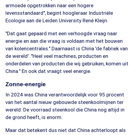
armoede opgetrokken naar een hogere
levensstandaard", begint hoogleraar Industriële
Ecologie aan de Leiden University René Kleijn.
"Dat gaat gepaard met een verhoogde vraag naar
energie en aan die vraag is voldaan met het bouwen
van kolencentrales." Daarnaast is China 'de fabriek van
de wereld'. "Heel veel machines, producten en
onderdelen van producten die wij gebruiken, komen uit
China." En ook dat vraagt veel energie.
Zonne-energie
In 2024 was China verantwoordelijk voor 95 procent
van het aantal nieuw gebouwde steenkoolmijnen ter
wereld. De voorraad steenkool die China nog altijd in
de grond heeft, is enorm.
Maar dat betekent dus niet dat China achterloopt als