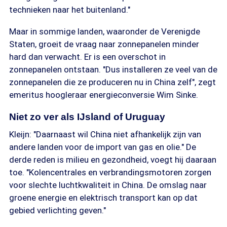
technieken naar het buitenland."
Maar in sommige landen, waaronder de Verenigde
Staten, groeit de vraag naar zonnepanelen minder
hard dan verwacht. Er is een overschot in
zonnepanelen ontstaan. "Dus installeren ze veel van de
zonnepanelen die ze produceren nu in China zelf", zegt
emeritus hoogleraar energieconversie Wim Sinke.
Niet zo ver als IJsland of Uruguay
Kleijn: "Daarnaast wil China niet afhankelijk zijn van
andere landen voor de import van gas en olie." De
derde reden is milieu en gezondheid, voegt hij daaraan
toe. "Kolencentrales en verbrandingsmotoren zorgen
voor slechte luchtkwaliteit in China. De omslag naar
groene energie en elektrisch transport kan op dat
gebied verlichting geven."