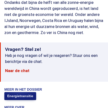
Ondanks dat bijna de helft van alle zonne-energie
wereldwijd in China wordt geproduceerd, is het land
niet de groenste economie ter wereld. Onder andere
IJsland, Noorwegen, Costa Rica en Uruguay halen bijna
al hun energie uit duurzame bronnen als water, wind,
zon en geothermie. Zo ver is China nog niet.
Vragen? Stel ze!
Heb je nog vragen of wil je reageren? Stuur ons een
berichtje via de chat.
Naar de chat
MEER IN HET DOSSIER
Energietransitie
MEER OVER