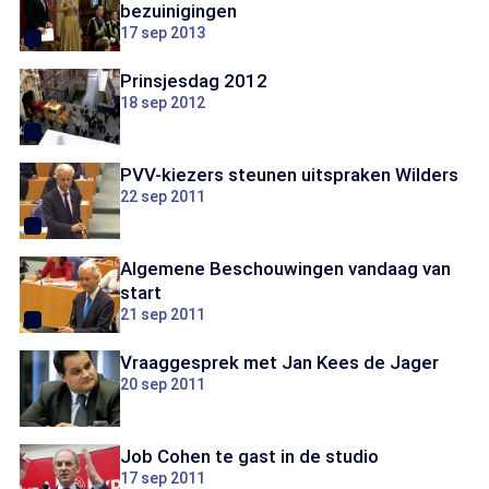
bezuinigingen
17 sep 2013
Prinsjesdag 2012
18 sep 2012
PVV-kiezers steunen uitspraken Wilders
22 sep 2011
Algemene Beschouwingen vandaag van
start
21 sep 2011
Vraaggesprek met Jan Kees de Jager
20 sep 2011
Job Cohen te gast in de studio
17 sep 2011