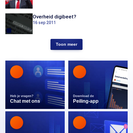
Overheid digibeet?
16 sep 2011
Toon meer
Heb je vragen?
Download de
Chat met ons
Peiling-app