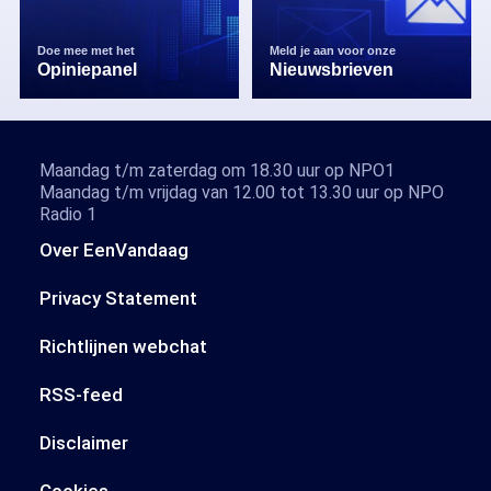
Doe mee met het
Meld je aan voor onze
Opiniepanel
Nieuwsbrieven
Maandag t/m zaterdag om 18.30 uur op NPO1
Maandag t/m vrijdag van 12.00 tot 13.30 uur op NPO
Radio 1
Over EenVandaag
Privacy Statement
Richtlijnen webchat
RSS-feed
Disclaimer