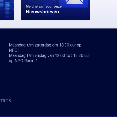
Meld je aan voor onze
Nieuwsbrieven
Maandag t/m zaterdag om 18.30 uur op
NPO1
Maandag t/m vrijdag van 12.00 tot 13.30 uur
op NPO Radio 1
TROS
.