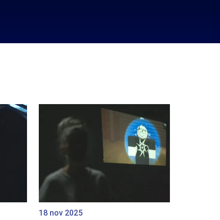
18 nov 2025