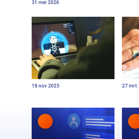
31 mei 2026
18 nov 2025
27 mrt