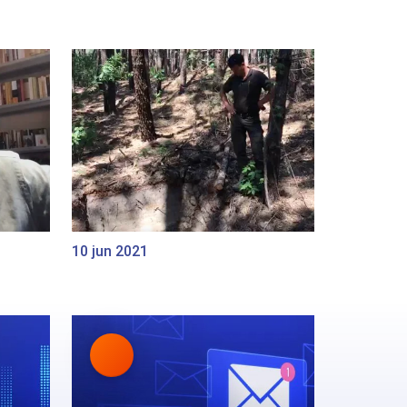
10 jun 2021