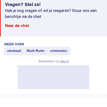
Vragen? Stel ze!
Heb je nog vragen of wil je reageren? Stuur ons een
berichtje via de chat.
Naar de chat
MEER OVER
misdaad
Mark Rutte
criminelen
Advertentie via
Ster.nl