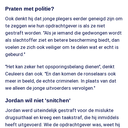
Praten met politie?
Ook denkt hij dat jonge plegers eerder geneigd zijn om
te zeggen wie hun opdrachtgever is als ze niet
gestraft worden. "Als je iemand die gedwongen wordt
als slachtoffer ziet en betere bescherming biedt, dan
voelen ze zich ook veiliger om te delen wat er echt is
gebeurd."
"Het kan zeker het opsporingsbelang dienen", denkt
Ceuleers dan ook. "En dan komen de ronselaars ook
meer in beeld, de echte criminelen. In plaats van dat
we alleen de jonge uitvoerders vervolgen."
Jordan wil niet 'snitchen'
Jordan werd uiteindelijk gestraft voor de mislukte
drugsuithaal en kreeg een taakstraf, die hij inmiddels
heeft uitgevoerd. Wie de opdrachtgever was, weet hij