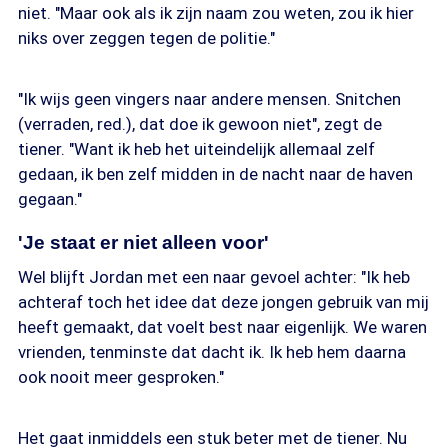
niet. "Maar ook als ik zijn naam zou weten, zou ik hier
niks over zeggen tegen de politie."
"Ik wijs geen vingers naar andere mensen. Snitchen
(verraden, red.), dat doe ik gewoon niet", zegt de
tiener. "Want ik heb het uiteindelijk allemaal zelf
gedaan, ik ben zelf midden in de nacht naar de haven
gegaan."
'Je staat er niet alleen voor'
Wel blijft Jordan met een naar gevoel achter: "Ik heb
achteraf toch het idee dat deze jongen gebruik van mij
heeft gemaakt, dat voelt best naar eigenlijk. We waren
vrienden, tenminste dat dacht ik. Ik heb hem daarna
ook nooit meer gesproken."
Het gaat inmiddels een stuk beter met de tiener. Nu