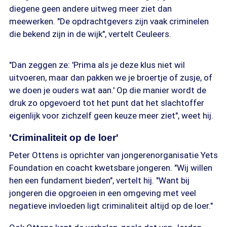
diegene geen andere uitweg meer ziet dan
meewerken. "De opdrachtgevers zijn vaak criminelen
die bekend zijn in de wijk", vertelt Ceuleers.
"Dan zeggen ze: 'Prima als je deze klus niet wil
uitvoeren, maar dan pakken we je broertje of zusje, of
we doen je ouders wat aan.' Op die manier wordt de
druk zo opgevoerd tot het punt dat het slachtoffer
eigenlijk voor zichzelf geen keuze meer ziet", weet hij.
'Criminaliteit op de loer'
Peter Ottens is oprichter van jongerenorganisatie Yets
Foundation en coacht kwetsbare jongeren. "Wij willen
hen een fundament bieden", vertelt hij. "Want bij
jongeren die opgroeien in een omgeving met veel
negatieve invloeden ligt criminaliteit altijd op de loer."