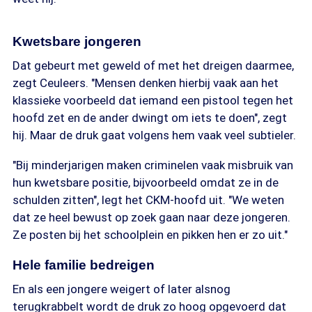
Kwetsbare jongeren
Dat gebeurt met geweld of met het dreigen daarmee,
zegt Ceuleers. "Mensen denken hierbij vaak aan het
klassieke voorbeeld dat iemand een pistool tegen het
hoofd zet en de ander dwingt om iets te doen", zegt
hij. Maar de druk gaat volgens hem vaak veel subtieler.
"Bij minderjarigen maken criminelen vaak misbruik van
hun kwetsbare positie, bijvoorbeeld omdat ze in de
schulden zitten", legt het CKM-hoofd uit. "We weten
dat ze heel bewust op zoek gaan naar deze jongeren.
Ze posten bij het schoolplein en pikken hen er zo uit."
Hele familie bedreigen
En als een jongere weigert of later alsnog
terugkrabbelt wordt de druk zo hoog opgevoerd dat