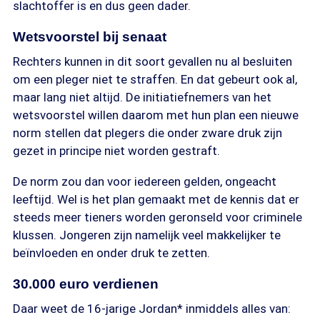
slachtoffer is en dus geen dader.
Wetsvoorstel bij senaat
Rechters kunnen in dit soort gevallen nu al besluiten
om een pleger niet te straffen. En dat gebeurt ook al,
maar lang niet altijd. De initiatiefnemers van het
wetsvoorstel willen daarom met hun plan een nieuwe
norm stellen dat plegers die onder zware druk zijn
gezet in principe niet worden gestraft.
De norm zou dan voor iedereen gelden, ongeacht
leeftijd. Wel is het plan gemaakt met de kennis dat er
steeds meer tieners worden geronseld voor criminele
klussen. Jongeren zijn namelijk veel makkelijker te
beïnvloeden en onder druk te zetten.
30.000 euro verdienen
Daar weet de 16-jarige Jordan* inmiddels alles van: