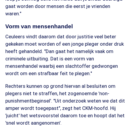
gaat worden door mensen die eerst je vrienden
waren."
Vorm van mensenhandel
Ceuleers vindt daarom dat door justitie veel beter
gekeken moet worden of een jonge pleger onder druk
heeft gehandeld. "Dan gaat het namelijk vaak om
criminele uitbuiting. Dat is een vorm van
mensenhandel waarbij een slachtoffer gedwongen
wordt om een strafbaar feit te plegen."
Rechters kunnen op grond hiervan al besluiten om
plegers niet te straffen, het zogenoemde 'non-
punishmentbeginsel'. "Uit onderzoek weten we dat dit
amper wordt toegepast", zegt het CKM-hoofd. Hij
'juicht' het wetsvoorstel daarom toe en hoopt dat het
'snel wordt aangenomen'.