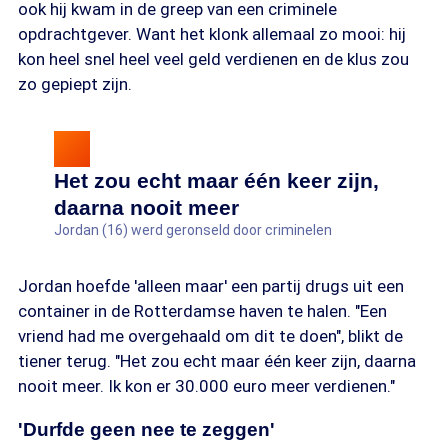
ook hij kwam in de greep van een criminele
opdrachtgever. Want het klonk allemaal zo mooi: hij
kon heel snel heel veel geld verdienen en de klus zou
zo gepiept zijn.
Het zou echt maar één keer zijn,
daarna nooit meer
Jordan (16) werd geronseld door criminelen
Jordan hoefde 'alleen maar' een partij drugs uit een
container in de Rotterdamse haven te halen. "Een
vriend had me overgehaald om dit te doen", blikt de
tiener terug. "Het zou echt maar één keer zijn, daarna
nooit meer. Ik kon er 30.000 euro meer verdienen."
'Durfde geen nee te zeggen'