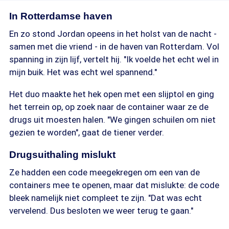
In Rotterdamse haven
En zo stond Jordan opeens in het holst van de nacht -
samen met die vriend - in de haven van Rotterdam. Vol
spanning in zijn lijf, vertelt hij. "Ik voelde het echt wel in
mijn buik. Het was echt wel spannend."
Het duo maakte het hek open met een slijptol en ging
het terrein op, op zoek naar de container waar ze de
drugs uit moesten halen. "We gingen schuilen om niet
gezien te worden", gaat de tiener verder.
Drugsuithaling mislukt
Ze hadden een code meegekregen om een van de
containers mee te openen, maar dat mislukte: de code
bleek namelijk niet compleet te zijn. "Dat was echt
vervelend. Dus besloten we weer terug te gaan."