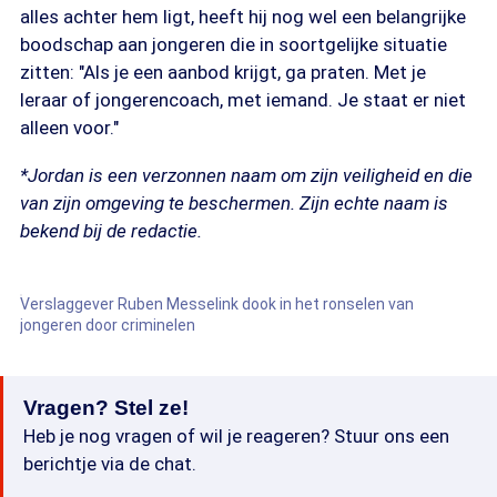
alles achter hem ligt, heeft hij nog wel een belangrijke
boodschap aan jongeren die in soortgelijke situatie
zitten: "Als je een aanbod krijgt, ga praten. Met je
leraar of jongerencoach, met iemand. Je staat er niet
alleen voor."
*Jordan is een verzonnen naam om zijn veiligheid en die
van zijn omgeving te beschermen. Zijn echte naam is
bekend bij de redactie.
Verslaggever Ruben Messelink dook in het ronselen van
jongeren door criminelen
Vragen? Stel ze!
Heb je nog vragen of wil je reageren? Stuur ons een
berichtje via de chat.