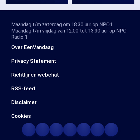
Maandag t/m zaterdag om 18.30 uur op NPO1
Maandag t/m vrijdag van 12.00 tot 13.30 uur op NPO
Radio 1
Over EenVandaag
Privacy Statement
Richtlijnen webchat
RSS-feed
Disclaimer
Cookies