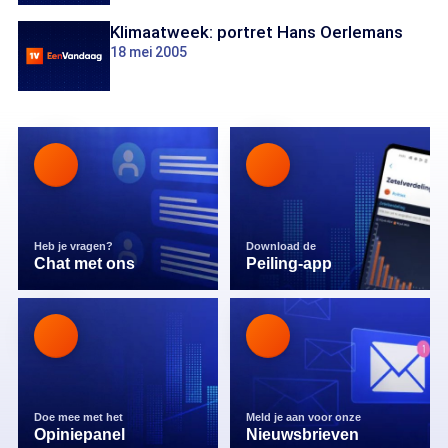
Klimaatweek: portret Hans Oerlemans
18 mei 2005
Heb je vragen?
Download de
Chat met ons
Peiling-app
Doe mee met het
Meld je aan voor onze
Opiniepanel
Nieuwsbrieven