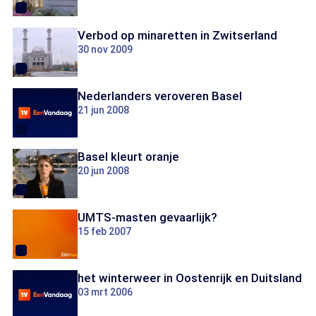
Verbod op minaretten in Zwitserland
30 nov 2009
Nederlanders veroveren Basel
21 jun 2008
Basel kleurt oranje
20 jun 2008
UMTS-masten gevaarlijk?
15 feb 2007
het winterweer in Oostenrijk en Duitsland
03 mrt 2006