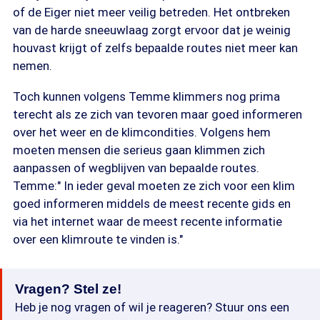
of de Eiger niet meer veilig betreden. Het ontbreken
van de harde sneeuwlaag zorgt ervoor dat je weinig
houvast krijgt of zelfs bepaalde routes niet meer kan
nemen.
Toch kunnen volgens Temme klimmers nog prima
terecht als ze zich van tevoren maar goed informeren
over het weer en de klimcondities. Volgens hem
moeten mensen die serieus gaan klimmen zich
aanpassen of wegblijven van bepaalde routes.
Temme:" In ieder geval moeten ze zich voor een klim
goed informeren middels de meest recente gids en
via het internet waar de meest recente informatie
over een klimroute te vinden is."
Vragen? Stel ze!
Heb je nog vragen of wil je reageren? Stuur ons een