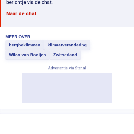
berichtje via de chat.
Naar de chat
MEER OVER
bergbeklimmen
klimaatverandering
Wilco van Rooijen
Zwitserland
Advertentie via
Ster.nl