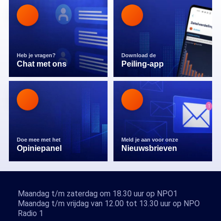
Heb je vragen?
Download de
Chat met ons
Peiling-app
Doe mee met het
Meld je aan voor onze
Opiniepanel
Nieuwsbrieven
Maandag t/m zaterdag om 18.30 uur op NPO1
Maandag t/m vrijdag van 12.00 tot 13.30 uur op NPO
Radio 1