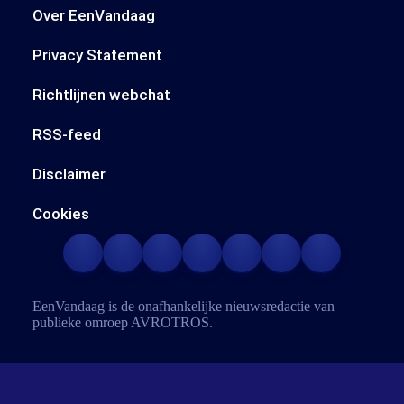
Over EenVandaag
Privacy Statement
Richtlijnen webchat
RSS-feed
Disclaimer
Cookies
EenVandaag is de onafhankelijke nieuwsredactie van
publieke omroep
AVROTROS
.