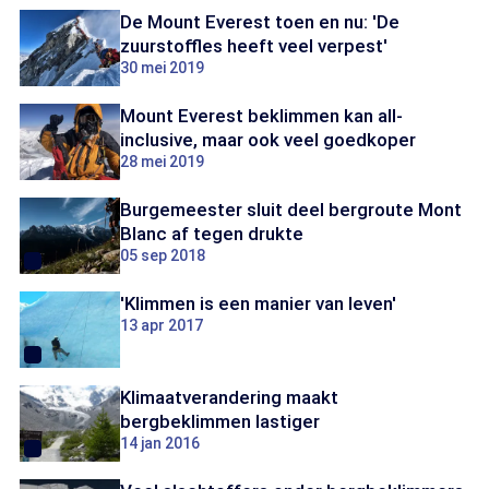
De Mount Everest toen en nu: 'De
zuurstoffles heeft veel verpest'
30 mei 2019
Mount Everest beklimmen kan all-
inclusive, maar ook veel goedkoper
28 mei 2019
Burgemeester sluit deel bergroute Mont
Blanc af tegen drukte
05 sep 2018
'Klimmen is een manier van leven'
13 apr 2017
Klimaatverandering maakt
bergbeklimmen lastiger
14 jan 2016