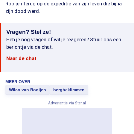
Rooijen terug op de expeditie van zijn leven die bijna
zijn dood werd.
Vragen? Stel ze!
Heb je nog vragen of wil je reageren? Stuur ons een
berichtje via de chat.
Naar de chat
MEER OVER
Wilco van Rooijen
bergbeklimmen
Advertentie via
Ster.nl