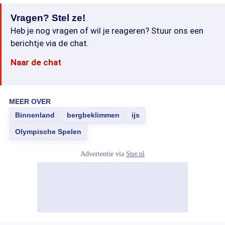
Vragen? Stel ze!
Heb je nog vragen of wil je reageren? Stuur ons een
berichtje via de chat.
Naar de chat
MEER OVER
Binnenland
bergbeklimmen
ijs
Olympische Spelen
Advertentie via
Ster.nl