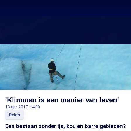
'Klimmen is een manier van leven'
13 apr 2017, 14:00
Delen
Een bestaan zonder ijs, kou en barre gebieden?