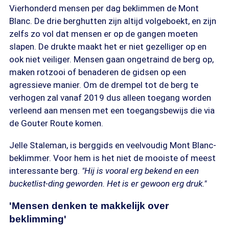
Vierhonderd mensen per dag beklimmen de Mont
Blanc. De drie berghutten zijn altijd volgeboekt, en zijn
zelfs zo vol dat mensen er op de gangen moeten
slapen. De drukte maakt het er niet gezelliger op en
ook niet veiliger. Mensen gaan ongetraind de berg op,
maken rotzooi of benaderen de gidsen op een
agressieve manier. Om de drempel tot de berg te
verhogen zal vanaf 2019 dus alleen toegang worden
verleend aan mensen met een toegangsbewijs die via
de Gouter Route komen.
Jelle Staleman, is berggids en veelvoudig Mont Blanc-
beklimmer. Voor hem is het niet de mooiste of meest
interessante berg.
"Hij is vooral erg bekend en een
bucketlist-ding geworden. Het is er gewoon erg druk."
'Mensen denken te makkelijk over
beklimming'