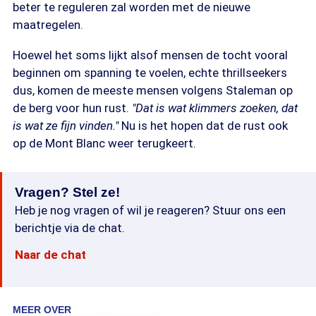
beter te reguleren zal worden met de nieuwe
maatregelen.
Hoewel het soms lijkt alsof mensen de tocht vooral
beginnen om spanning te voelen, echte thrillseekers
dus, komen de meeste mensen volgens Staleman op
de berg voor hun rust.
"Dat is wat klimmers zoeken, dat
is wat ze fijn vinden."
Nu is het hopen dat de rust ook
op de Mont Blanc weer terugkeert.
Vragen? Stel ze!
Heb je nog vragen of wil je reageren? Stuur ons een
berichtje via de chat.
Naar de chat
MEER OVER