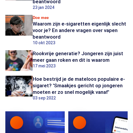
beantwoord
23 jan 2024
Doe mee
Waarom zijn e-sigaretten eigenlijk slecht
voor je? En andere vragen over vapen
beantwoord
10 okt 2023
Rookvrije generatie? Jongeren zijn juist
meer gaan roken en dit is waarom
17 mei 2023
Hoe bestrijd je de mateloos populaire e-
sigaret? 'Smaakjes gericht op jongeren
moeten er zo snel mogelijk vanaf'
03 sep 2022