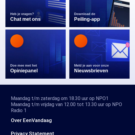
Heb je vragen?
Download de
Chat met ons
Peiling-app
Doe mee met het
Meld je aan voor onze
Opiniepanel
Nieuwsbrieven
Maandag t/m zaterdag om 18.30 uur op NPO1
Maandag t/m vrijdag van 12.00 tot 13.30 uur op NPO
Radio 1
Over EenVandaag
Privacy Statement