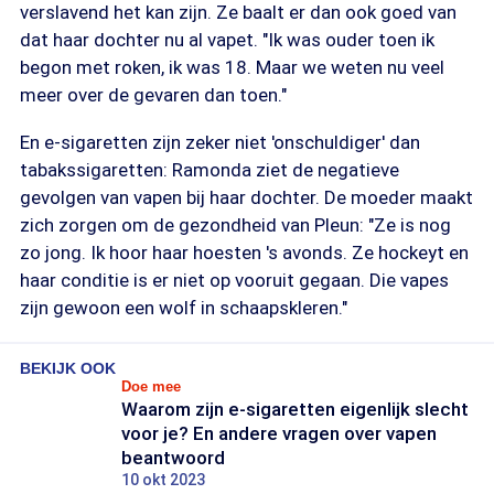
verslavend het kan zijn. Ze baalt er dan ook goed van
dat haar dochter nu al vapet. "Ik was ouder toen ik
begon met roken, ik was 18. Maar we weten nu veel
meer over de gevaren dan toen."
En e-sigaretten zijn zeker niet 'onschuldiger' dan
tabakssigaretten: Ramonda ziet de negatieve
gevolgen van vapen bij haar dochter. De moeder maakt
zich zorgen om de gezondheid van Pleun: "Ze is nog
zo jong. Ik hoor haar hoesten 's avonds. Ze hockeyt en
haar conditie is er niet op vooruit gegaan. Die vapes
zijn gewoon een wolf in schaapskleren."
BEKIJK OOK
Doe mee
Waarom zijn e-sigaretten eigenlijk slecht
voor je? En andere vragen over vapen
beantwoord
10 okt 2023