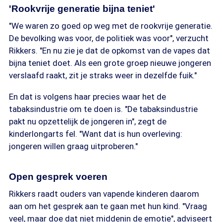
'Rookvrije generatie bijna teniet'
"We waren zo goed op weg met de rookvrije generatie.
De bevolking was voor, de politiek was voor", verzucht
Rikkers. "En nu zie je dat de opkomst van de vapes dat
bijna teniet doet. Als een grote groep nieuwe jongeren
verslaafd raakt, zit je straks weer in dezelfde fuik."
En dat is volgens haar precies waar het de
tabaksindustrie om te doen is. "De tabaksindustrie
pakt nu opzettelijk de jongeren in", zegt de
kinderlongarts fel. "Want dat is hun overleving:
jongeren willen graag uitproberen."
Open gesprek voeren
Rikkers raadt ouders van vapende kinderen daarom
aan om het gesprek aan te gaan met hun kind. "Vraag
veel, maar doe dat niet middenin de emotie", adviseert