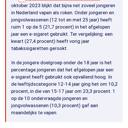
oktober 2023 blijkt dat bijna net zoveel jongeren
in Nederland vapen als roken. Onder jongeren en
jongvolwassenen (12 tot en met 25 jaar) heeft
ruim 1 op de 5 (21,7 procent) in het afgelopen
jaar een e-sigaret gebruikt. Ter vergelijking: een
kwart (27,4 procent) heeft vorig jaar
tabakssigaretten gerookt.
In de jongere doelgroep onder de 18 jaar is het
percentage jongeren dat het afgelopen jaar een
e-sigaret heeft gebruikt ook opvallend hoog. In
de leeftijdscategorie 12-14 jaar ging het om 10,2
procent, in die van 15-17 jaar om 23,3 procent. 1
op de 10 ondervraagde jongeren en
jongvolwassenen (10,3 procent) gaf aan
maandelijks te vapen.