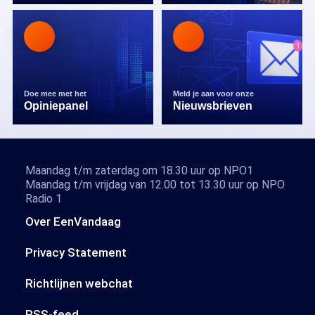
Doe mee met het
Meld je aan voor onze
Opiniepanel
Nieuwsbrieven
Maandag t/m zaterdag om 18.30 uur op NPO1
Maandag t/m vrijdag van 12.00 tot 13.30 uur op NPO
Radio 1
Over EenVandaag
Privacy Statement
Richtlijnen webchat
RSS-feed