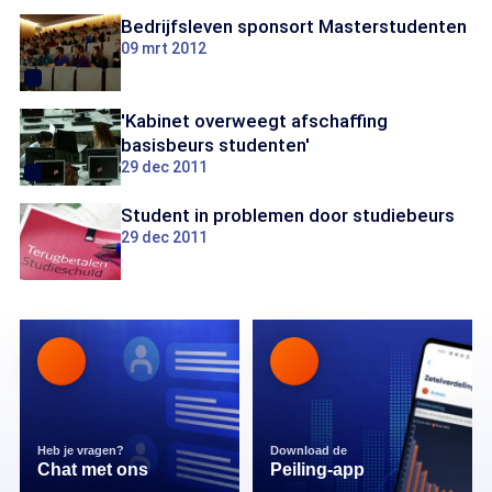
Bedrijfsleven sponsort Masterstudenten
09 mrt 2012
'Kabinet overweegt afschaffing
basisbeurs studenten'
29 dec 2011
Student in problemen door studiebeurs
29 dec 2011
Heb je vragen?
Download de
Chat met ons
Peiling-app