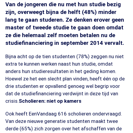
Van de jongeren die nu met hun studie bezig
zijn, overweegt bijna de helft (48%) minder
lang te gaan studeren. Ze denken erover geen
master of tweede studie te gaan doen omdat
ze die helemaal zelf moeten betalen nu de
studiefinanciering in september 2014 vervalt.
Bijna acht op de tien studenten (78%) zeggen nu niet
extra te kunnen werken naast hun studie, omdat
anders hun studieresultaten in het geding komen.
Hoewel ze het een slecht plan vinden, heeft één op de
drie studenten er opvallend genoeg wel begrip voor
dat de studiefinanciering verdwijnt in deze tijd van
crisis.
Scholieren: niet op kamers
Ook heeft EenVandaag 616 scholieren ondervraagd.
Van deze nieuwe generatie studenten maakt twee
derde (65%) zich zorgen over het afschaffen van de