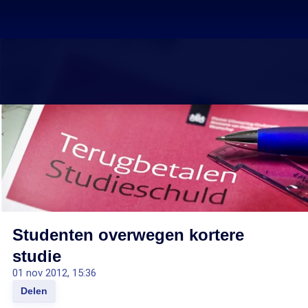
Studenten overwegen kortere
studie
01 nov 2012, 15:36
Delen