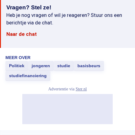
Vragen? Stel ze!
Heb je nog vragen of wil je reageren? Stuur ons een
berichtje via de chat.
Naar de chat
MEER OVER
Politiek
jongeren
studie
basisbeurs
studiefinanciering
Advertentie via
Ster.nl