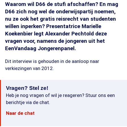
Waarom wil D66 de stufi afschaffen? En mag
D66 zich nog wel de onderwijspartij noemen,
nu ze ook het gratis reisrecht van studenten
willen inperken? Presentatrice Marielle
Koekenbier legt Alexander Pechtold deze
vragen voor, namens de jongeren uit het
EenVandaag Jongerenpanel.
Dit interview is gehouden in de aanloop naar
verkiezingen van 2012.
Vragen? Stel ze!
Heb je nog vragen of wil je reageren? Stuur ons een
berichtje via de chat.
Naar de chat