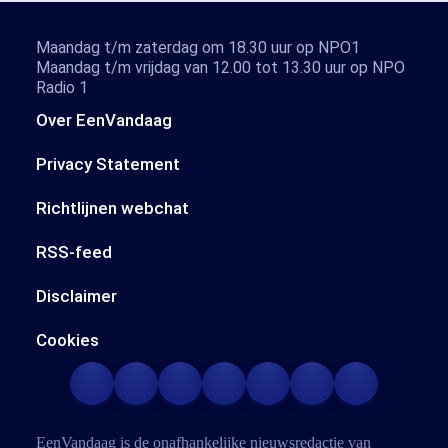
Maandag t/m zaterdag om 18.30 uur op NPO1
Maandag t/m vrijdag van 12.00 tot 13.30 uur op NPO
Radio 1
Over EenVandaag
Privacy Statement
Richtlijnen webchat
RSS-feed
Disclaimer
Cookies
EenVandaag is de onafhankelijke nieuwsredactie van