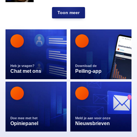
Toon meer
Heb je vragen?
Download de
Chat met ons
Peiling-app
Doe mee met het
Meld je aan voor onze
Opiniepanel
Nieuwsbrieven