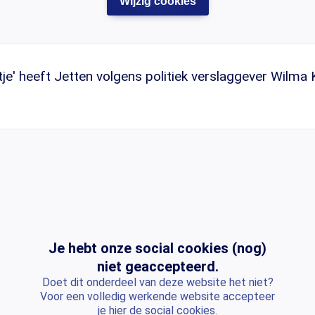
Wijzig cookies
je' heeft Jetten volgens politiek verslaggever Wilma
Je hebt onze social cookies (nog)
niet geaccepteerd.
Doet dit onderdeel van deze website het niet?
Voor een volledig werkende website accepteer
je hier de social cookies.