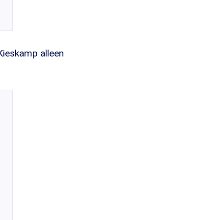
 Kieskamp alleen