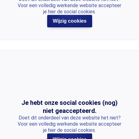
Voor een volledig werkende website accepteer
je hier de social cookies.
Wijzig cookies
Je hebt onze social cookies (nog)
niet geaccepteerd.
Doet dit onderdeel van deze website het niet?
Voor een volledig werkende website accepteer
je hier de social cookies.