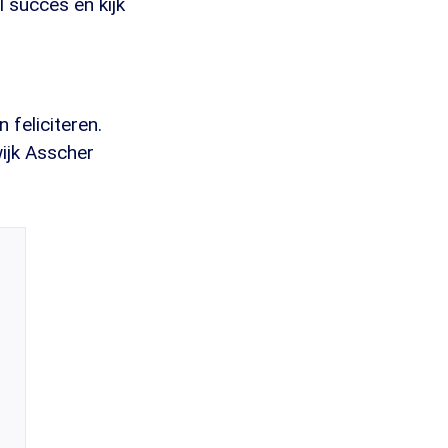
 succes en kijk
 feliciteren.
ijk Asscher