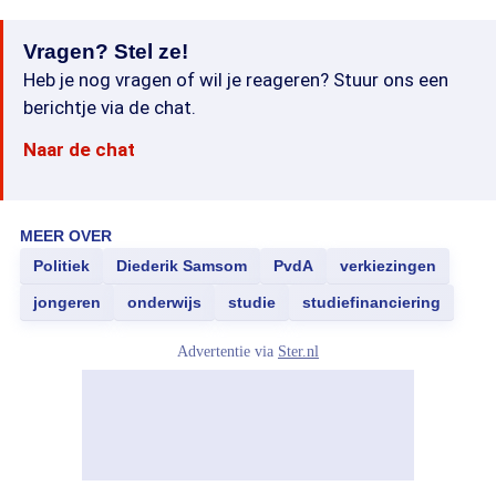
Vragen? Stel ze!
Heb je nog vragen of wil je reageren? Stuur ons een
berichtje via de chat.
Naar de chat
MEER OVER
Politiek
Diederik Samsom
PvdA
verkiezingen
jongeren
onderwijs
studie
studiefinanciering
Advertentie via
Ster.nl