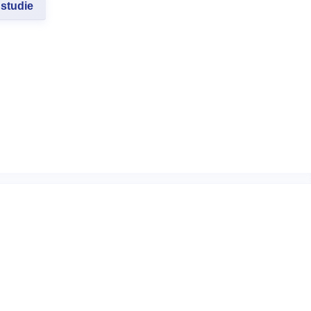
studie