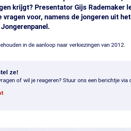
gen krijgt? Presentator Gijs Rademaker l
vragen voor, namens de jongeren uit het
Jongerenpanel.
 gehouden in de aanloop naar verkiezingen van 2012.
tel ze!
ragen of wil je reageren? Stuur ons een berichtje via 
at