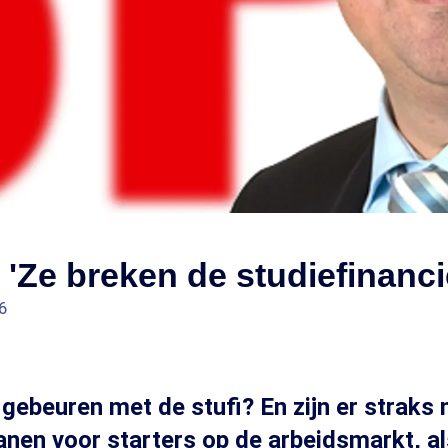
'Ze breken de studiefinancie
6
gebeuren met de stufi? En zijn er straks 
nen voor starters op de arbeidsmarkt, al