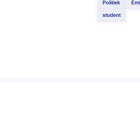
Politiek
Emi
student