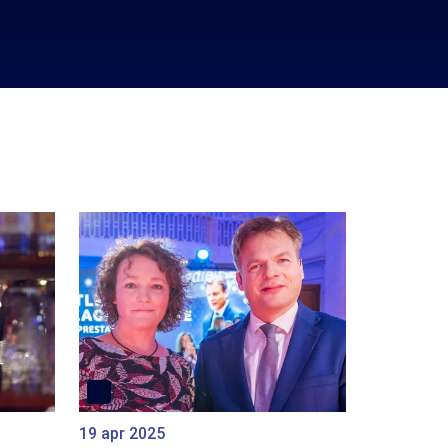
19 apr 2025