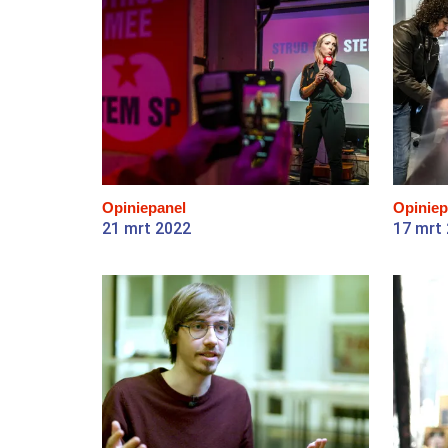
Opiniepanel
Opiniep
21 mrt 2022
17 mrt