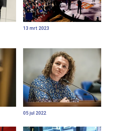
13 mrt 2023
05 jul 2022