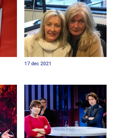
17 dec 2021