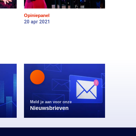
Opiniepanel
20 apr 2021
Meld je aan voor onze
Nieuwsbrieven