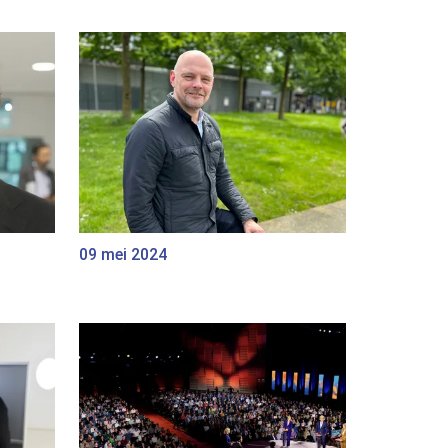
09 mei 2024