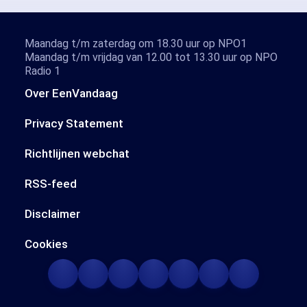
Maandag t/m zaterdag om 18.30 uur op NPO1
Maandag t/m vrijdag van 12.00 tot 13.30 uur op NPO
Radio 1
Over EenVandaag
Privacy Statement
Richtlijnen webchat
RSS-feed
Disclaimer
Cookies