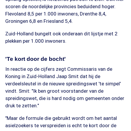
scoren de noordelijke provincies beduidend hoger.
Flevoland 8,5 per 1.000 inwoners, Drenthe 8,4,
Groningen 6,8 en Friesland 5,4.
Zuid-Holland bungelt ook onderaan dit lijstje met 2
plekken per 1.000 inwoners.
'Te kort door de bocht'
In reactie op de cijfers zegt Commissaris van de
Koning in Zuid-Holland Jaap Smit dat hij de
verdeelsleutel in de nieuwe spreidingswet 'te simpel'
vindt. Smit: "Ik ben groot voorstander van de
spreidingswet, die is hard nodig om gemeenten onder
druk te zetten."
"Maar de formule die gebruikt wordt om het aantal
asielzoekers te verspreiden is echt te kort door de