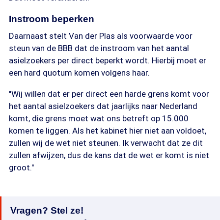
Instroom beperken
Daarnaast stelt Van der Plas als voorwaarde voor
steun van de BBB dat de instroom van het aantal
asielzoekers per direct beperkt wordt. Hierbij moet er
een hard quotum komen volgens haar.
"Wij willen dat er per direct een harde grens komt voor
het aantal asielzoekers dat jaarlijks naar Nederland
komt, die grens moet wat ons betreft op 15.000
komen te liggen. Als het kabinet hier niet aan voldoet,
zullen wij de wet niet steunen. Ik verwacht dat ze dit
zullen afwijzen, dus de kans dat de wet er komt is niet
groot."
Vragen? Stel ze!