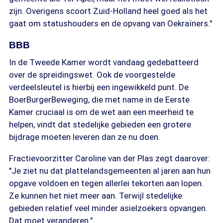
zijn. Overigens scoort Zuid-Holland heel goed als het
gaat om statushouders en de opvang van Oekraïners."
BBB
In de Tweede Kamer wordt vandaag gedebatteerd
over de spreidingswet. Ook de voorgestelde
verdeelsleutel is hierbij een ingewikkeld punt. De
BoerBurgerBeweging, die met name in de Eerste
Kamer cruciaal is om de wet aan een meerheid te
helpen, vindt dat stedelijke gebieden een grotere
bijdrage moeten leveren dan ze nu doen.
Fractievoorzitter Caroline van der Plas zegt daarover:
"Je ziet nu dat plattelandsgemeenten al jaren aan hun
opgave voldoen en tegen allerlei tekorten aan lopen.
Ze kunnen het niet meer aan. Terwijl stedelijke
gebieden relatief veel minder asielzoekers opvangen.
Dat moet veranderen."