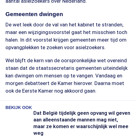
aantal asielzoekers over Nederland.
Gemeenten dwingen
De wet leek door de val van het kabinet te stranden,
maar een wijzigingsvoorstel gaat het misschien toch
halen. In dit voorstel krijgen gemeenten meer tijd om
opvangplekken te zoeken voor asielzoekers.
Wel blijft de kern van de oorspronkelijke wet overeind
staan dat de staatssecretaris gemeenten uiteindelijk
kan dwingen om mensen op te vangen. Vandaag en
morgen debatteert de Kamer hierover. Daarna moet
ook de Eerste Kamer nog akkoord gaan.
BEKIJK OOK
Dat België tijdelijk geen opvang wil geven
aan alleenstaande mannen mag niet,
maar ze komen er waarschijnlijk wel mee
weg