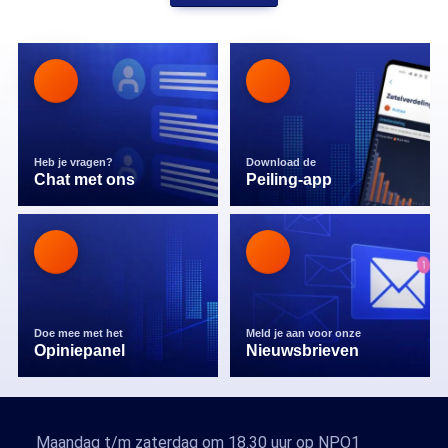
Heb je vragen?
Download de
Chat met ons
Peiling-app
Doe mee met het
Meld je aan voor onze
Opiniepanel
Nieuwsbrieven
Maandag t/m zaterdag om 18.30 uur op NPO1