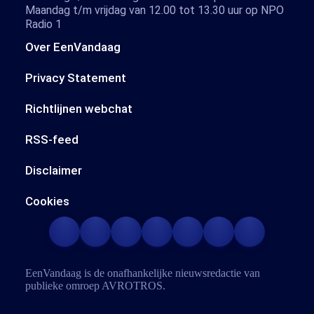
Maandag t/m vrijdag van 12.00 tot 13.30 uur op NPO
Radio 1
Over EenVandaag
Privacy Statement
Richtlijnen webchat
RSS-feed
Disclaimer
Cookies
EenVandaag is de onafhankelijke nieuwsredactie van
publieke omroep
AVROTROS
.