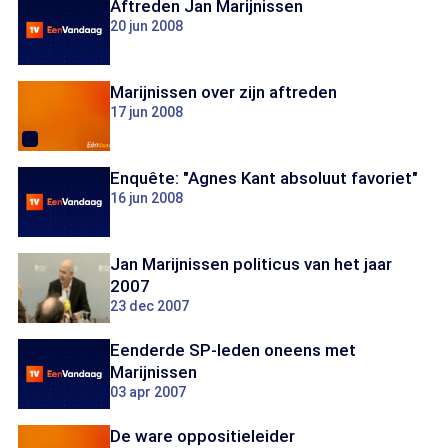
Aftreden Jan Marijnissen
20 jun 2008
Marijnissen over zijn aftreden
17 jun 2008
Enquête: "Agnes Kant absoluut favoriet"
16 jun 2008
Jan Marijnissen politicus van het jaar
2007
23 dec 2007
Eenderde SP-leden oneens met
Marijnissen
03 apr 2007
De ware oppositieleider