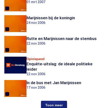
01 mrt 2007
Marijnissen bij de koningin
24 nov 2006
Rutte en Marijnissen naar de stembus
22 nov 2006
Opiniepanel
Enquête-uitslag: de ideale politieke
leider
22 nov 2006
In de bus met Jan Marijnissen
17 nov 2006
Toon meer