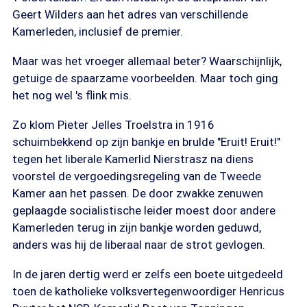
Geert Wilders aan het adres van verschillende
Kamerleden, inclusief de premier.
Maar was het vroeger allemaal beter? Waarschijnlijk,
getuige de spaarzame voorbeelden. Maar toch ging
het nog wel 's flink mis.
Zo klom Pieter Jelles Troelstra in 1916
schuimbekkend op zijn bankje en brulde "Eruit! Eruit!"
tegen het liberale Kamerlid Nierstrasz na diens
voorstel de vergoedingsregeling van de Tweede
Kamer aan het passen. De door zwakke zenuwen
geplaagde socialistische leider moest door andere
Kamerleden terug in zijn bankje worden geduwd,
anders was hij de liberaal naar de strot gevlogen.
In de jaren dertig werd er zelfs een boete uitgedeeld
toen de katholieke volksvertegenwoordiger Henricus