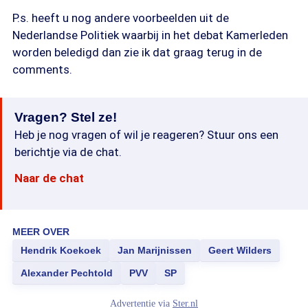
P.s. heeft u nog andere voorbeelden uit de
Nederlandse Politiek waarbij in het debat Kamerleden
worden beledigd dan zie ik dat graag terug in de
comments.
Vragen? Stel ze!
Heb je nog vragen of wil je reageren? Stuur ons een
berichtje via de chat.
Naar de chat
MEER OVER
Hendrik Koekoek
Jan Marijnissen
Geert Wilders
Alexander Pechtold
PVV
SP
Advertentie via
Ster.nl