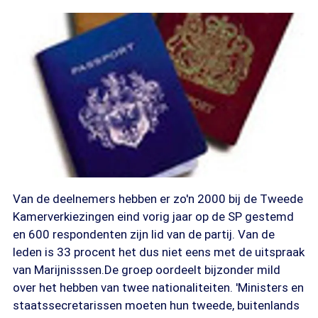
Van de deelnemers hebben er zo'n 2000 bij de Tweede
Kamerverkiezingen eind vorig jaar op de SP gestemd
en 600 respondenten zijn lid van de partij. Van de
leden is 33 procent het dus niet eens met de uitspraak
van Marijnisssen.De groep oordeelt bijzonder mild
over het hebben van twee nationaliteiten. 'Ministers en
staatssecretarissen moeten hun tweede, buitenlands