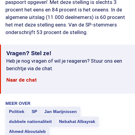
paspoort opgeven'. Met deze stelling is slechts 3
procent het eens en 84 procent is het oneens. In de
algemene uitslag (11.000 deelnemers) is 60 procent
het met deze stelling eens. Van de SP-stemmers
onderschrijft 53 procent de stelling.
Vragen? Stel ze!
Heb je nog vragen of wil je reageren? Stuur ons een
berichtje via de chat.
Naar de chat
MEER OVER
Politiek
SP
Jan Marijnissen
dubbele nationaliteit
Nebahat Albayrak
Ahmed Aboutaleb