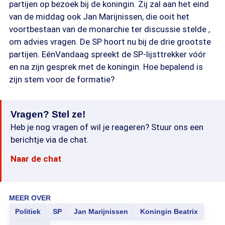
partijen op bezoek bij de koningin. Zij zal aan het eind
van de middag ook Jan Marijnissen, die ooit het
voortbestaan van de monarchie ter discussie stelde ,
om advies vragen. De SP hoort nu bij de drie grootste
partijen. EénVandaag spreekt de SP-lijsttrekker vóór
en na zijn gesprek met de koningin. Hoe bepalend is
zijn stem voor de formatie?
Vragen? Stel ze!
Heb je nog vragen of wil je reageren? Stuur ons een
berichtje via de chat.
Naar de chat
MEER OVER
Politiek
SP
Jan Marijnissen
Koningin Beatrix