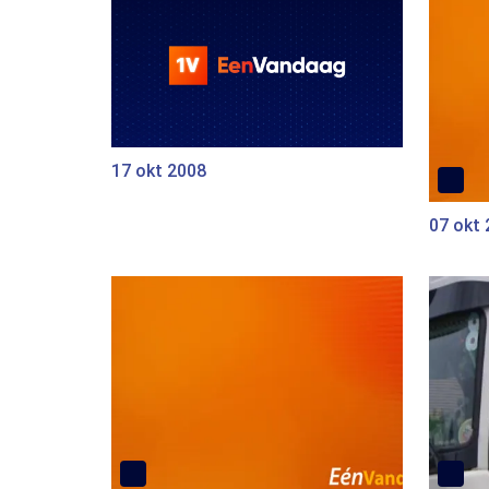
17 okt 2008
07 okt