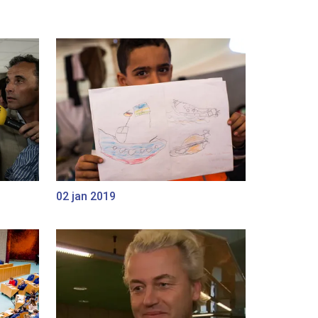
02 jan 2019