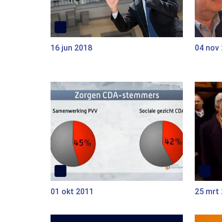
16 jun 2018
04 nov
01 okt 2011
25 mrt