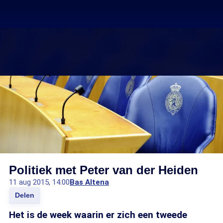
Politiek met Peter van der Heiden
11 aug 2015, 14:00
Bas Altena
Delen
Het is de week waarin er zich een tweede