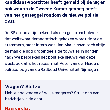
kandidaat-voorzitter heeft gemeld bij de SP, en
ook waarin de Tweede Kamer genoeg heeft
van het gesteggel rondom de nieuwe politie
CAO.
De SP stond altijd bekend als een gesloten bolwerk,
dat weliswaar democratisch gekozen wordt door de
stemmers, maar intern was Jan Marijnissen toch altijd
de man die nog grotendeels de touwtjes in handen
had? We bespreken het politieke nieuws van deze
week, ook al is het reces, met Peter van der Heiden,
politicoloog van de Radboud Universiteit Nijmegen.
Vragen? Stel ze!
Heb je nog vragen of wil je reageren? Stuur ons een
berichtje via de chat.
Naar de chat