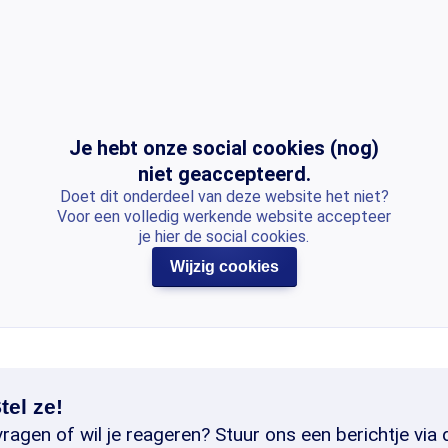
Je hebt onze social cookies (nog)
niet geaccepteerd.
Doet dit onderdeel van deze website het niet?
Voor een volledig werkende website accepteer
je hier de social cookies.
Wijzig cookies
tel ze!
ragen of wil je reageren? Stuur ons een berichtje via 