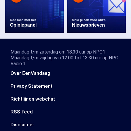
Doe mee met het
Meld je aan voor onze
Opiniepanel
Nieuwsbrieven
Maandag t/m zaterdag om 18.30 uur op NPO1
Maandag t/m vrijdag van 12.00 tot 13.30 uur op NPO
Radio 1
Over EenVandaag
Privacy Statement
Richtlijnen webchat
RSS-feed
Disclaimer