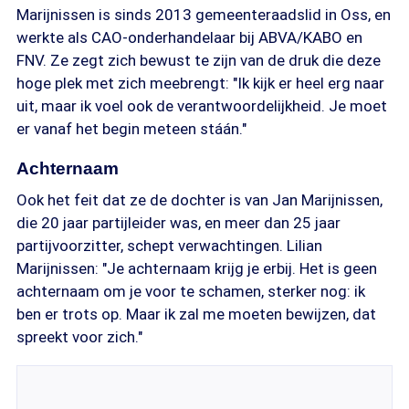
Marijnissen is sinds 2013 gemeenteraadslid in Oss, en
werkte als CAO-onderhandelaar bij ABVA/KABO en
FNV. Ze zegt zich bewust te zijn van de druk die deze
hoge plek met zich meebrengt: "Ik kijk er heel erg naar
uit, maar ik voel ook de verantwoordelijkheid. Je moet
er vanaf het begin meteen stáán."
Achternaam
Ook het feit dat ze de dochter is van Jan Marijnissen,
die 20 jaar partijleider was, en meer dan 25 jaar
partijvoorzitter, schept verwachtingen. Lilian
Marijnissen: "Je achternaam krijg je erbij. Het is geen
achternaam om je voor te schamen, sterker nog: ik
ben er trots op. Maar ik zal me moeten bewijzen, dat
spreekt voor zich."