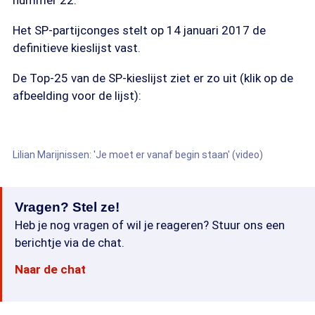
nummer 22.
Het SP-partijconges stelt op 14 januari 2017 de
definitieve kieslijst vast.
De Top-25 van de SP-kieslijst ziet er zo uit (klik op de
afbeelding voor de lijst):
Lilian Marijnissen: 'Je moet er vanaf begin staan' (video)
Vragen? Stel ze!
Heb je nog vragen of wil je reageren? Stuur ons een
berichtje via de chat.
Naar de chat