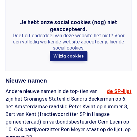
Je hebt onze social cookies (nog) niet
geaccepteerd.
Doet dit onderdeel van deze website het niet? Voor
een volledig werkende website accepteer je hier de
social cookies.
Wijzig cookies
Nieuwe namen
Andere nieuwe namen in de top-tien van
de SP-lijst
zijn het Groningse Statenlid Sandra Beckerman op 6,
het Amsterdamse raadslid Peter Kwint op nummer 8,
Bart van Kent (fractievoorzitter SP in Haagse
gemeenteraad) en vakbondsbestuurder Cem Lacin op
10. Ook partijvoorzitter Ron Meyer staat op de lijst, op