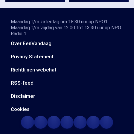
Maandag t/m zaterdag om 18.30 uur op NPO1
Maandag t/m vrijdag van 12.00 tot 13.30 uur op NPO
Radio 1
Over EenVandaag
Privacy Statement
Richtlijnen webchat
RSS-feed
Disclaimer
Cookies