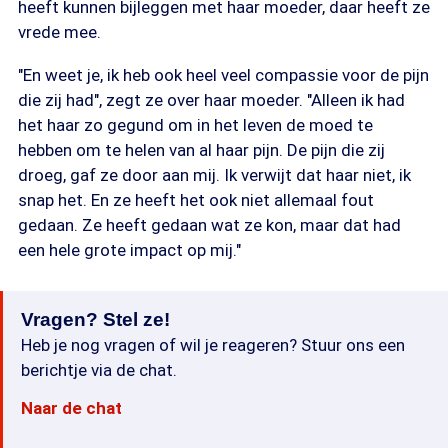
heeft kunnen bijleggen met haar moeder, daar heeft ze
vrede mee.
"En weet je, ik heb ook heel veel compassie voor de pijn
die zij had", zegt ze over haar moeder. "Alleen ik had
het haar zo gegund om in het leven de moed te
hebben om te helen van al haar pijn. De pijn die zij
droeg, gaf ze door aan mij. Ik verwijt dat haar niet, ik
snap het. En ze heeft het ook niet allemaal fout
gedaan. Ze heeft gedaan wat ze kon, maar dat had
een hele grote impact op mij."
Vragen? Stel ze!
Heb je nog vragen of wil je reageren? Stuur ons een
berichtje via de chat.
Naar de chat