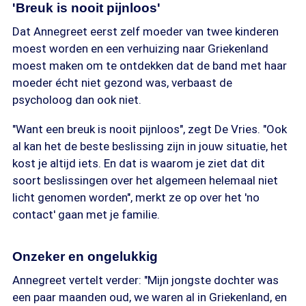
'Breuk is nooit pijnloos'
Dat Annegreet eerst zelf moeder van twee kinderen
moest worden en een verhuizing naar Griekenland
moest maken om te ontdekken dat de band met haar
moeder écht niet gezond was, verbaast de
psycholoog dan ook niet.
"Want een breuk is nooit pijnloos", zegt De Vries. "Ook
al kan het de beste beslissing zijn in jouw situatie, het
kost je altijd iets. En dat is waarom je ziet dat dit
soort beslissingen over het algemeen helemaal niet
licht genomen worden", merkt ze op over het 'no
contact' gaan met je familie.
Onzeker en ongelukkig
Annegreet vertelt verder: "Mijn jongste dochter was
een paar maanden oud, we waren al in Griekenland, en