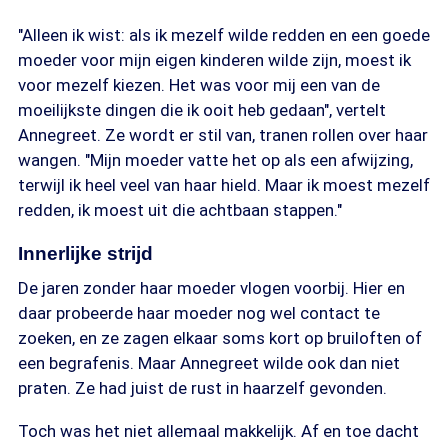
"Alleen ik wist: als ik mezelf wilde redden en een goede
moeder voor mijn eigen kinderen wilde zijn, moest ik
voor mezelf kiezen. Het was voor mij een van de
moeilijkste dingen die ik ooit heb gedaan", vertelt
Annegreet. Ze wordt er stil van, tranen rollen over haar
wangen. "Mijn moeder vatte het op als een afwijzing,
terwijl ik heel veel van haar hield. Maar ik moest mezelf
redden, ik moest uit die achtbaan stappen."
Innerlijke strijd
De jaren zonder haar moeder vlogen voorbij. Hier en
daar probeerde haar moeder nog wel contact te
zoeken, en ze zagen elkaar soms kort op bruiloften of
een begrafenis. Maar Annegreet wilde ook dan niet
praten. Ze had juist de rust in haarzelf gevonden.
Toch was het niet allemaal makkelijk. Af en toe dacht