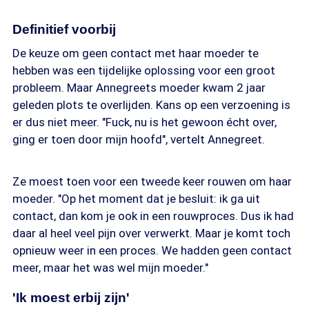
Definitief voorbij
De keuze om geen contact met haar moeder te
hebben was een tijdelijke oplossing voor een groot
probleem. Maar Annegreets moeder kwam 2 jaar
geleden plots te overlijden. Kans op een verzoening is
er dus niet meer. "Fuck, nu is het gewoon écht over,
ging er toen door mijn hoofd", vertelt Annegreet.
Ze moest toen voor een tweede keer rouwen om haar
moeder. "Op het moment dat je besluit: ik ga uit
contact, dan kom je ook in een rouwproces. Dus ik had
daar al heel veel pijn over verwerkt. Maar je komt toch
opnieuw weer in een proces. We hadden geen contact
meer, maar het was wel mijn moeder."
'Ik moest erbij zijn'