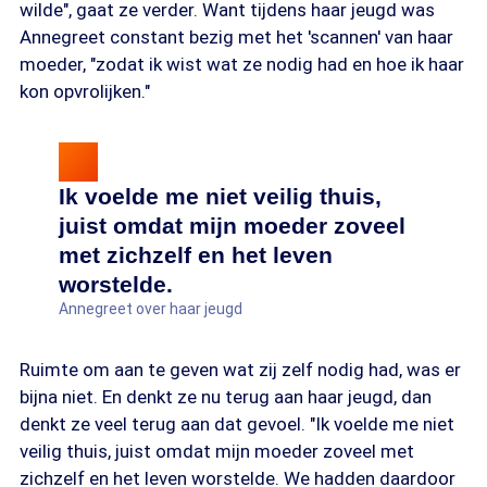
wilde", gaat ze verder. Want tijdens haar jeugd was
Annegreet constant bezig met het 'scannen' van haar
moeder, "zodat ik wist wat ze nodig had en hoe ik haar
kon opvrolijken."
Ik voelde me niet veilig thuis,
juist omdat mijn moeder zoveel
met zichzelf en het leven
worstelde.
Annegreet over haar jeugd
Ruimte om aan te geven wat zij zelf nodig had, was er
bijna niet. En denkt ze nu terug aan haar jeugd, dan
denkt ze veel terug aan dat gevoel. "Ik voelde me niet
veilig thuis, juist omdat mijn moeder zoveel met
zichzelf en het leven worstelde. We hadden daardoor