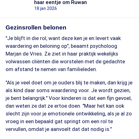
haar eentje om Ruwan
18 jan 2026
Gezinsrollen belonen
"Je blijft in die rol, want deze ken je en levert vaak
waardering en beloning op", beaamt psycholoog
Marjan de Vries. Ze ziet in haar praktijk wekelijks
volwassen cliënten die worstelen met de gedachte
om afstand te nemen van familieleden.
"Als je veel doet om je ouders blij te maken, dan krijg je
als kind daar soms waardering voor. Je wordt gezien,
je bent belangrijk." Voor kinderen is dat een fijn gevoel,
dan weten ze dat ze ertoe doen. "Maar het kan ook
slecht zijn voor je emotionele ontwikkeling, als je al zo
vroeg in een bepaald gat springt om een rol te
vervullen, omdat je aanvoelt dat dat nodig is."