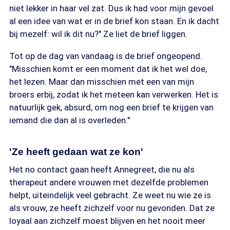
niet lekker in haar vel zat. Dus ik had voor mijn gevoel
al een idee van wat er in de brief kon staan. En ik dacht
bij mezelf: wil ik dit nu?" Ze liet de brief liggen.
Tot op de dag van vandaag is de brief ongeopend.
"Misschien komt er een moment dat ik het wel doe,
het lezen. Maar dan misschien met een van mijn
broers erbij, zodat ik het meteen kan verwerken. Het is
natuurlijk gek, absurd, om nog een brief te krijgen van
iemand die dan al is overleden."
'Ze heeft gedaan wat ze kon'
Het no contact gaan heeft Annegreet, die nu als
therapeut andere vrouwen met dezelfde problemen
helpt, uiteindelijk veel gebracht. Ze weet nu wie ze is
als vrouw, ze heeft zichzelf voor nu gevonden. Dat ze
loyaal aan zichzelf moest blijven en het nooit meer