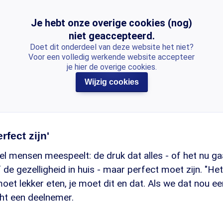
Je hebt onze overige cookies (nog)
niet geaccepteerd.
Doet dit onderdeel van deze website het niet?
Voor een volledig werkende website accepteer
je hier de overige cookies.
Wijzig cookies
rfect zijn'
l mensen meespeelt: de druk dat alles - of het nu ga
de gezelligheid in huis - maar perfect moet zijn. "Het 
oet lekker eten, je moet dit en dat. Als we dat nou e
ucht een deelnemer.