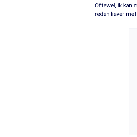
Oftewel, ik kan
reden liever met