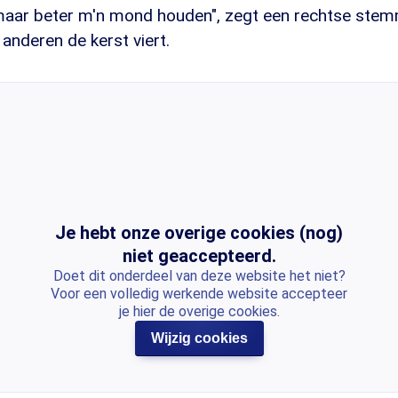
 maar beter m'n mond houden", zegt een rechtse stem
 anderen de kerst viert.
Je hebt onze overige cookies (nog)
niet geaccepteerd.
Doet dit onderdeel van deze website het niet?
Voor een volledig werkende website accepteer
je hier de overige cookies.
Wijzig cookies