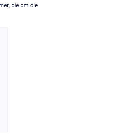
mer, die om die