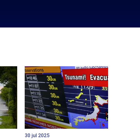
30 jul 2025