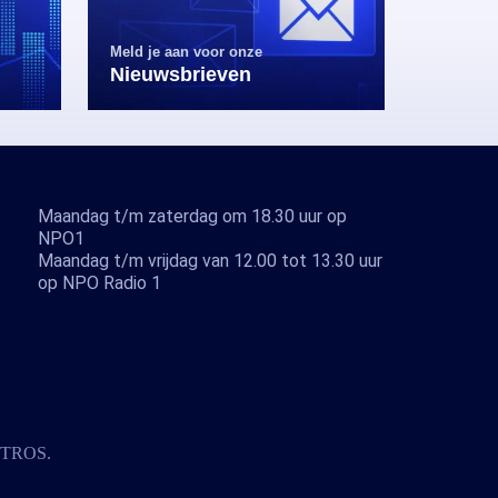
Meld je aan voor onze
Nieuwsbrieven
Maandag t/m zaterdag om 18.30 uur op
NPO1
Maandag t/m vrijdag van 12.00 tot 13.30 uur
op NPO Radio 1
TROS
.