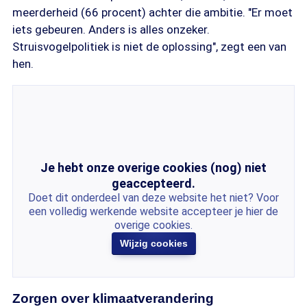
meerderheid (66 procent) achter die ambitie. "Er moet
iets gebeuren. Anders is alles onzeker.
Struisvogelpolitiek is niet de oplossing", zegt een van
hen.
Je hebt onze overige cookies (nog) niet
geaccepteerd.
Doet dit onderdeel van deze website het niet? Voor
een volledig werkende website accepteer je hier de
overige cookies.
Wijzig cookies
Zorgen over klimaatverandering