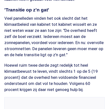
'Transitie op z'n gat'
Veel panelleden vinden het ook slecht dat het
klimaatbeleid van kabinet tot kabinet wisselt en ze
niet weten waar ze aan toe zijn: "De overheid heeft
zelf de boel verziekt. Iedereen moest aan de
zonnepanelen, voordeel voor iedereen. En nu: overvolle
stroomnetten. De panelen leveren geen moer meer op
en de hele transitie ligt op z'n gat."
Hoewel ruim twee derde zegt redelijk tot heel
klimaatbewust te leven, vindt slechts 1 op de 5 (19
procent) dat de overheid hen voldoende financieel
ondersteunt om dat vol te houden. Volgens 60
procent krijgen zij daar niet genoeg hulp bij.