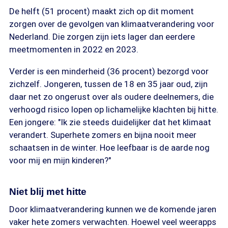
De helft (51 procent) maakt zich op dit moment
zorgen over de gevolgen van klimaatverandering voor
Nederland. Die zorgen zijn iets lager dan eerdere
meetmomenten in 2022 en 2023.
Verder is een minderheid (36 procent) bezorgd voor
zichzelf. Jongeren, tussen de 18 en 35 jaar oud, zijn
daar net zo ongerust over als oudere deelnemers, die
verhoogd risico lopen op lichamelijke klachten bij hitte.
Een jongere: "Ik zie steeds duidelijker dat het klimaat
verandert. Superhete zomers en bijna nooit meer
schaatsen in de winter. Hoe leefbaar is de aarde nog
voor mij en mijn kinderen?"
Niet blij met hitte
Door klimaatverandering kunnen we de komende jaren
vaker hete zomers verwachten. Hoewel veel weerapps