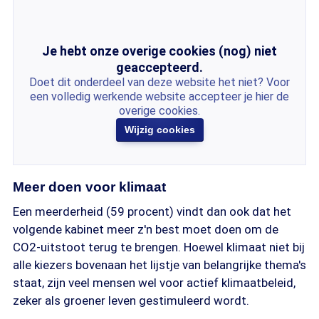
Je hebt onze overige cookies (nog) niet
geaccepteerd.
Doet dit onderdeel van deze website het niet? Voor
een volledig werkende website accepteer je hier de
overige cookies.
Wijzig cookies
Meer doen voor klimaat
Een meerderheid (59 procent) vindt dan ook dat het
volgende kabinet meer z'n best moet doen om de
CO2-uitstoot terug te brengen. Hoewel klimaat niet bij
alle kiezers bovenaan het lijstje van belangrijke thema's
staat, zijn veel mensen wel voor actief klimaatbeleid,
zeker als groener leven gestimuleerd wordt.