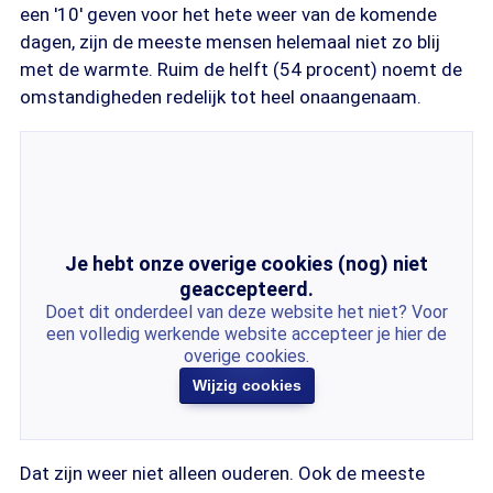
een '10' geven voor het hete weer van de komende
dagen, zijn de meeste mensen helemaal niet zo blij
met de warmte. Ruim de helft (54 procent) noemt de
omstandigheden redelijk tot heel onaangenaam.
Je hebt onze overige cookies (nog) niet
geaccepteerd.
Doet dit onderdeel van deze website het niet? Voor
een volledig werkende website accepteer je hier de
overige cookies.
Wijzig cookies
Dat zijn weer niet alleen ouderen. Ook de meeste