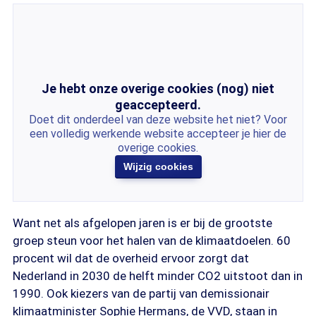
Je hebt onze overige cookies (nog) niet
geaccepteerd.
Doet dit onderdeel van deze website het niet? Voor
een volledig werkende website accepteer je hier de
overige cookies.
Wijzig cookies
Want net als afgelopen jaren is er bij de grootste
groep steun voor het halen van de klimaatdoelen. 60
procent wil dat de overheid ervoor zorgt dat
Nederland in 2030 de helft minder CO2 uitstoot dan in
1990. Ook kiezers van de partij van demissionair
klimaatminister Sophie Hermans, de VVD, staan in