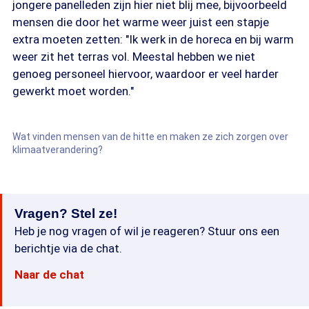
jongere panelleden zijn hier niet blij mee, bijvoorbeeld
mensen die door het warme weer juist een stapje
extra moeten zetten: "Ik werk in de horeca en bij warm
weer zit het terras vol. Meestal hebben we niet
genoeg personeel hiervoor, waardoor er veel harder
gewerkt moet worden."
Wat vinden mensen van de hitte en maken ze zich zorgen over
klimaatverandering?
Vragen? Stel ze!
Heb je nog vragen of wil je reageren? Stuur ons een
berichtje via de chat.
Naar de chat