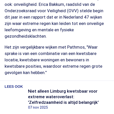
ook: onveiligheid. Erica Bakkum, raadslid van de
Onderzoeksraad voor Veiligheid (OVV) stelde begin
dit jaar in een rapport dat er in Nederland 47 wijken
zijn waar extreme regen kan leiden tot een onveilige
leefomgeving en mentale en fysieke
gezondheidsklachten.
Het zijn vergelijkbare wijken met Pathmos, "Waar
sprake is van een combinatie van een kwetsbare
locatie, kwetsbare woningen en bewoners in
kwetsbare posities, waardoor extreme regen grote
gevolgen kan hebben."
LEES OOK
Niet alleen Limburg kwetsbaar voor
extreme wateroverlast:
'Zelfredzaamheid is altijd belangrijk'
07 nov 2025