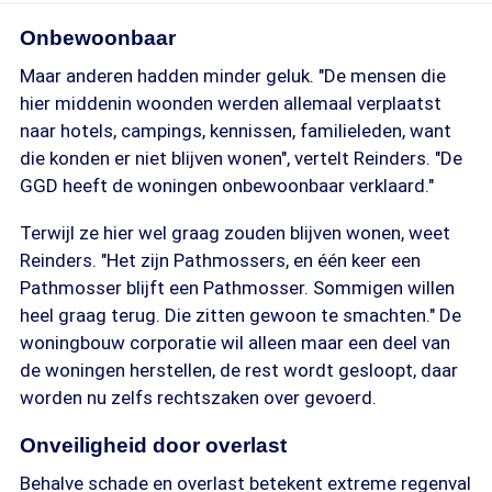
Onbewoonbaar
Maar anderen hadden minder geluk. "De mensen die
hier middenin woonden werden allemaal verplaatst
naar hotels, campings, kennissen, familieleden, want
die konden er niet blijven wonen", vertelt Reinders. "De
GGD heeft de woningen onbewoonbaar verklaard."
Terwijl ze hier wel graag zouden blijven wonen, weet
Reinders. "Het zijn Pathmossers, en één keer een
Pathmosser blijft een Pathmosser. Sommigen willen
heel graag terug. Die zitten gewoon te smachten." De
woningbouw corporatie wil alleen maar een deel van
de woningen herstellen, de rest wordt gesloopt, daar
worden nu zelfs rechtszaken over gevoerd.
Onveiligheid door overlast
Behalve schade en overlast betekent extreme regenval