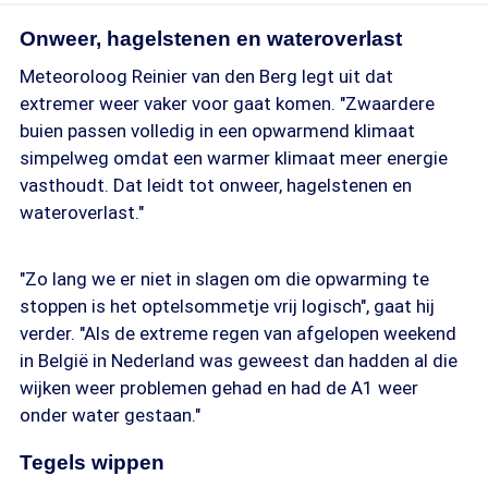
Onweer, hagelstenen en wateroverlast
Meteoroloog Reinier van den Berg legt uit dat
extremer weer vaker voor gaat komen. "Zwaardere
buien passen volledig in een opwarmend klimaat
simpelweg omdat een warmer klimaat meer energie
vasthoudt. Dat leidt tot onweer, hagelstenen en
wateroverlast."
"Zo lang we er niet in slagen om die opwarming te
stoppen is het optelsommetje vrij logisch", gaat hij
verder. "Als de extreme regen van afgelopen weekend
in België in Nederland was geweest dan hadden al die
wijken weer problemen gehad en had de A1 weer
onder water gestaan."
Tegels wippen