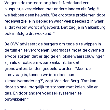
Volgens de meteoroloog heeft Nederland een
pluspuntje vergeleken met andere landen als België:
we hebben geen heuvels. "De grootste problemen door
regenval zie je in gebieden waar veel beekjes zijn waar
al dat water wordt afgevoerd. Dat zag je in Valkenburg
ook in België dit weekend. "
De OVV adviseert de burgers om tegels te wippen in
de tuin en te vergroenen. Daarnaast moet de overheid
ervoor zorgen dat er tijdige en lokale waarschuwingen
zijn als er extreem weer aankomt. En dat
grondwaterstanden gedeeld worden. "Maar de
hamvraag is; kunnen we iets doen aan
klimaatverandering?", zegt Van den Berg. "Dat kan
door zo snel mogelijk te stoppen met kolen, olie en
gas. En door andere voedsel-systemen te
ontwikkelen."